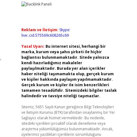
Reklam ve İletişim:
Skype:
live:.cid.575569c608265c69
Yasal Uyarı:
Bu internet sitesi, herhangi bir
marka, kurum veya şahıs şirketi ile hiçbir
,
bağlantısı bulunmamaktadır. Sitede yalnızca
kendi hazırladığımız makaleler
paylaşılmaktadır. Burada yer alan içerikler
haber niteliği taşımamakta olup, gerçek kurum
ve kişiler hakkında paylaşım yapılmamaktadır.
Gerçek kurum ve kişiler ile isim benzerlikleri
tamamen tesadüfidir. Sitemizdeki bilgiler taslak
halindedir ve tavsiye niteliği taşımazlar.
Sitemiz, 5651 Sayılı Kanun gereğince Bilgi Teknolojileri
ve İletişim Kurumu (BTK) tarafından onaylanmış bir Yer
Sağlayıcı olarak hizmet vermektedir. Bu nedenle,
sitedeki içerikleri proaktif olarak denetleme veya
araştırma yükümlülüğümüz bulunmamaktadır. Ancak,
üyelerimiz yazdıkları içeriklerin sorumluluğunu