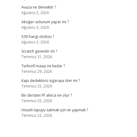
Avaza ne demektir ?
Ağustos 5, 2026
Akciğer solunum yapar mı ?
Ağustos 3, 2026
530 hangi otobüs ?
Ağustos 3, 2026
Scratch güvenilir mi ?
Temmuz 31, 2026
Turkcell maaşı ne kadar ?
Temmuz 29, 2026
Kapı dedektörü sigaraya öter mi ?
Temmuz 25, 2026
Bir dersten FF alınca ne olur ?
Temmuz 25, 2026
Hisseli tapuyu satmak için ne yapmalı ?
Temmuz 22, 2026