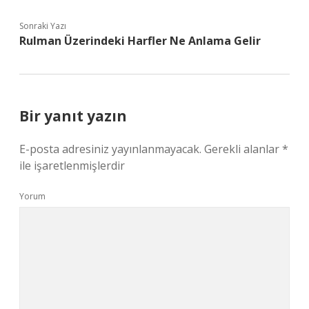
Sonraki Yazı
Rulman Üzerindeki Harfler Ne Anlama Gelir
Bir yanıt yazın
E-posta adresiniz yayınlanmayacak.
Gerekli alanlar
*
ile işaretlenmişlerdir
Yorum