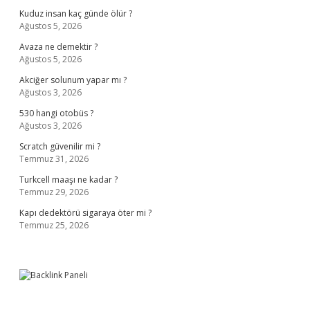
Kuduz insan kaç günde ölür ?
Ağustos 5, 2026
Avaza ne demektir ?
Ağustos 5, 2026
Akciğer solunum yapar mı ?
Ağustos 3, 2026
530 hangi otobüs ?
Ağustos 3, 2026
Scratch güvenilir mi ?
Temmuz 31, 2026
Turkcell maaşı ne kadar ?
Temmuz 29, 2026
Kapı dedektörü sigaraya öter mi ?
Temmuz 25, 2026