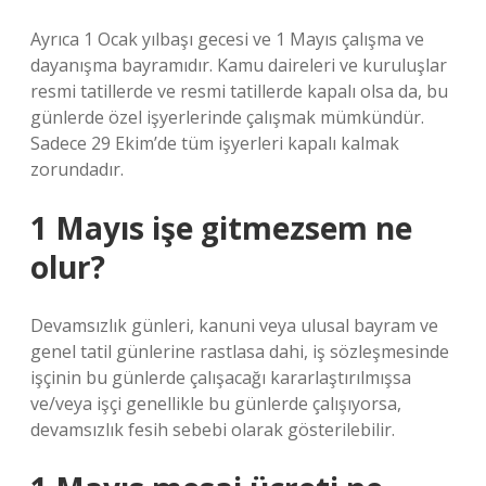
Ayrıca 1 Ocak yılbaşı gecesi ve 1 Mayıs çalışma ve
dayanışma bayramıdır. Kamu daireleri ve kuruluşlar
resmi tatillerde ve resmi tatillerde kapalı olsa da, bu
günlerde özel işyerlerinde çalışmak mümkündür.
Sadece 29 Ekim’de tüm işyerleri kapalı kalmak
zorundadır.
1 Mayıs işe gitmezsem ne
olur?
Devamsızlık günleri, kanuni veya ulusal bayram ve
genel tatil günlerine rastlasa dahi, iş sözleşmesinde
işçinin bu günlerde çalışacağı kararlaştırılmışsa
ve/veya işçi genellikle bu günlerde çalışıyorsa,
devamsızlık fesih sebebi olarak gösterilebilir.