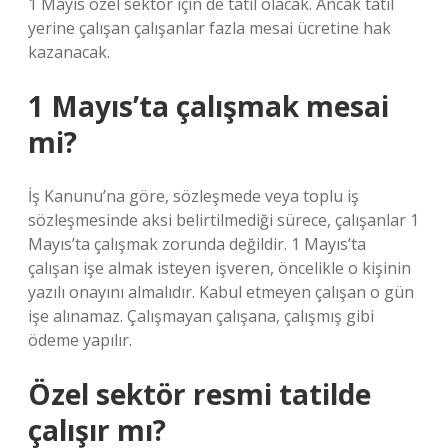
1 Mayıs özel sektör için de tatil olacak. Ancak tatil
yerine çalışan çalışanlar fazla mesai ücretine hak
kazanacak.
1 Mayıs’ta çalışmak mesai
mi?
İş Kanunu’na göre, sözleşmede veya toplu iş
sözleşmesinde aksi belirtilmediği sürece, çalışanlar 1
Mayıs’ta çalışmak zorunda değildir. 1 Mayıs’ta
çalışan işe almak isteyen işveren, öncelikle o kişinin
yazılı onayını almalıdır. Kabul etmeyen çalışan o gün
işe alınamaz. Çalışmayan çalışana, çalışmış gibi
ödeme yapılır.
Özel sektör resmi tatilde
çalışır mı?