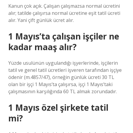
Kanun çok açık. Çalışan çalışmazsa normal ücretini
alır; tatilde çalışırsa normal ücretine eşit tatil ücreti
alır. Yani çift günlük ücret alır.
1 Mayıs’ta çalışan işçiler ne
kadar maaş alır?
Yüzde usulünün uygulandığı işyerlerinde, işçilerin
tatil ve genel tatil ücretleri işveren tarafından işçiye
ödenir (m.4857/47), örneğin günlük ücreti 30 TL
olan bir işçi 1 Mayıs’ta çalışırsa, işçi 1 Mayıs’taki
çalışmasının karşılığında 60 TL almak zorundadır.
1 Mayıs özel şirkete tatil
mi?