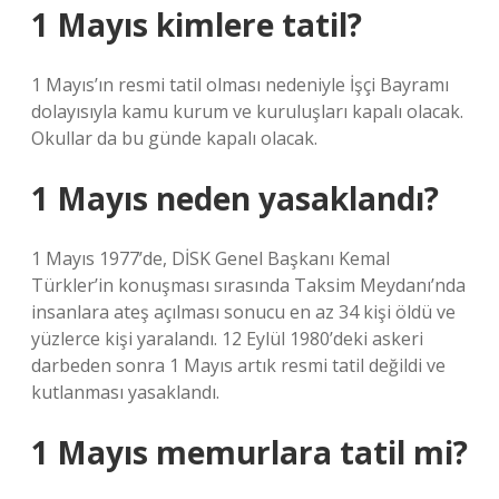
1 Mayıs kimlere tatil?
1 Mayıs’ın resmi tatil olması nedeniyle İşçi Bayramı
dolayısıyla kamu kurum ve kuruluşları kapalı olacak.
Okullar da bu günde kapalı olacak.
1 Mayıs neden yasaklandı?
1 Mayıs 1977’de, DİSK Genel Başkanı Kemal
Türkler’in konuşması sırasında Taksim Meydanı’nda
insanlara ateş açılması sonucu en az 34 kişi öldü ve
yüzlerce kişi yaralandı. 12 Eylül 1980’deki askeri
darbeden sonra 1 Mayıs artık resmi tatil değildi ve
kutlanması yasaklandı.
1 Mayıs memurlara tatil mi?