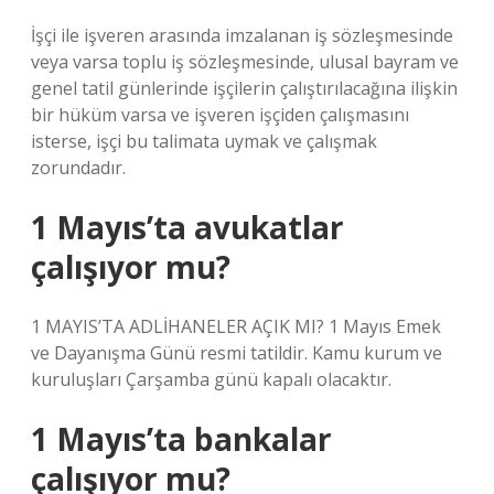
İşçi ile işveren arasında imzalanan iş sözleşmesinde
veya varsa toplu iş sözleşmesinde, ulusal bayram ve
genel tatil günlerinde işçilerin çalıştırılacağına ilişkin
bir hüküm varsa ve işveren işçiden çalışmasını
isterse, işçi bu talimata uymak ve çalışmak
zorundadır.
1 Mayıs’ta avukatlar
çalışıyor mu?
1 MAYIS’TA ADLİHANELER AÇIK MI? 1 Mayıs Emek
ve Dayanışma Günü resmi tatildir. Kamu kurum ve
kuruluşları Çarşamba günü kapalı olacaktır.
1 Mayıs’ta bankalar
çalışıyor mu?