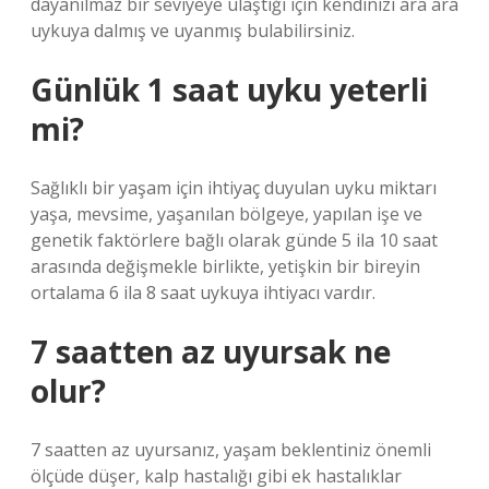
dayanılmaz bir seviyeye ulaştığı için kendinizi ara ara
uykuya dalmış ve uyanmış bulabilirsiniz.
Günlük 1 saat uyku yeterli
mi?
Sağlıklı bir yaşam için ihtiyaç duyulan uyku miktarı
yaşa, mevsime, yaşanılan bölgeye, yapılan işe ve
genetik faktörlere bağlı olarak günde 5 ila 10 saat
arasında değişmekle birlikte, yetişkin bir bireyin
ortalama 6 ila 8 saat uykuya ihtiyacı vardır.
7 saatten az uyursak ne
olur?
7 saatten az uyursanız, yaşam beklentiniz önemli
ölçüde düşer, kalp hastalığı gibi ek hastalıklar