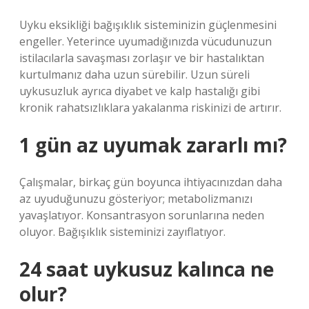
Uyku eksikliği bağışıklık sisteminizin güçlenmesini
engeller. Yeterince uyumadığınızda vücudunuzun
istilacılarla savaşması zorlaşır ve bir hastalıktan
kurtulmanız daha uzun sürebilir. Uzun süreli
uykusuzluk ayrıca diyabet ve kalp hastalığı gibi
kronik rahatsızlıklara yakalanma riskinizi de artırır.
1 gün az uyumak zararlı mı?
Çalışmalar, birkaç gün boyunca ihtiyacınızdan daha
az uyuduğunuzu gösteriyor; metabolizmanızı
yavaşlatıyor. Konsantrasyon sorunlarına neden
oluyor. Bağışıklık sisteminizi zayıflatıyor.
24 saat uykusuz kalınca ne
olur?