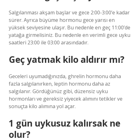
Salgılanması akşam başlar ve gece 2:00-3:00’e kadar
sürer. Ayrıca büyüme hormonu gece yarısı en
yüksek seviyesine ulaşır. Bu nedenle en geç 11:00’de
yatağa girmelisiniz. Bu nedenle en verimli gece uyku
saatleri 23:00 ile 03:00 arasındadır.
Geç yatmak kilo aldırır mı?
Geceleri uyumadığınızda, ghrelin hormonu daha
fazla salgılanırken, leptin hormonu daha az
salgılanır. Gördüğünüz gibi, düzensiz uyku
hormonları ve gereksiz yiyecek alımını tetikler ve
sonuçta kilo alımına yol açar.
1 gün uykusuz kalırsak ne
olur?