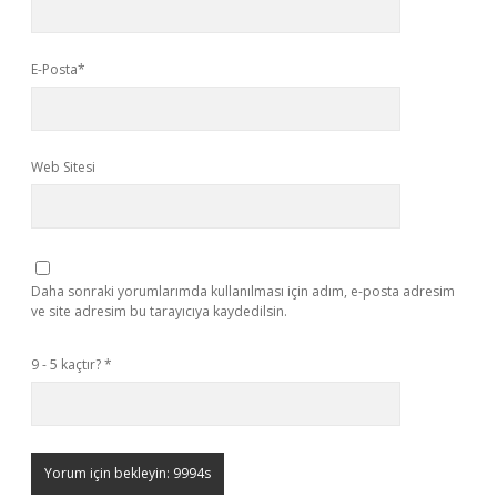
E-Posta*
Web Sitesi
Daha sonraki yorumlarımda kullanılması için adım, e-posta adresim
ve site adresim bu tarayıcıya kaydedilsin.
9 - 5 kaçtır?
*