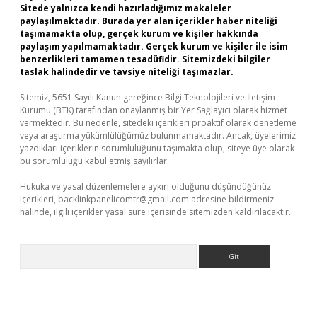
Sitede yalnızca kendi hazırladığımız makaleler
paylaşılmaktadır. Burada yer alan içerikler haber niteliği
taşımamakta olup, gerçek kurum ve kişiler hakkında
paylaşım yapılmamaktadır. Gerçek kurum ve kişiler ile isim
benzerlikleri tamamen tesadüfidir. Sitemizdeki bilgiler
taslak halindedir ve tavsiye niteliği taşımazlar.
Sitemiz, 5651 Sayılı Kanun gereğince Bilgi Teknolojileri ve İletişim
Kurumu (BTK) tarafından onaylanmış bir Yer Sağlayıcı olarak hizmet
vermektedir. Bu nedenle, sitedeki içerikleri proaktif olarak denetleme
veya araştırma yükümlülüğümüz bulunmamaktadır. Ancak, üyelerimiz
yazdıkları içeriklerin sorumluluğunu taşımakta olup, siteye üye olarak
bu sorumluluğu kabul etmiş sayılırlar.
Hukuka ve yasal düzenlemelere aykırı olduğunu düşündüğünüz
içerikleri,
backlinkpanelicomtr@gmail.com
adresine bildirmeniz
halinde, ilgili içerikler yasal süre içerisinde sitemizden kaldırılacaktır.
Arama