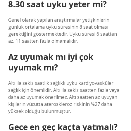
8.30 saat uyku yeter mi?
Genel olarak yapılan araştırmalar yetişkinlerin
günlük ortalama uyku süresinin 8 saat olması
gerektiğini göstermektedir. Uyku süresi 6 saatten
az, 11 saatten fazla olmamalıdır.
Az uyumak mı iyi çok
uyumak mı?
Altı ila sekiz saatlik sağlıklı uyku kardiyovasküler
sağlık için önemlidir. Altı ila sekiz saatten fazla veya
daha az uyumak önerilmez. Altı saatten az uyuyan
kişilerin vücutta ateroskleroz riskinin %27 daha
yüksek olduğu bulunmuştur.
Gece en geç kaçta yatmalı?