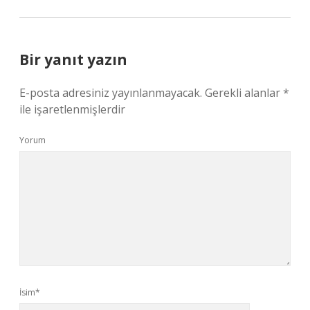
Bir yanıt yazın
E-posta adresiniz yayınlanmayacak.
Gerekli alanlar
*
ile işaretlenmişlerdir
Yorum
İsim*