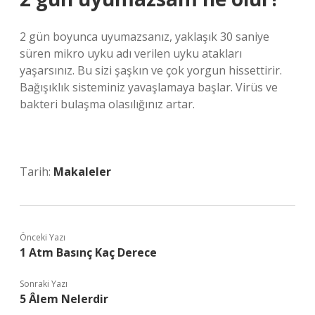
2 gün boyunca uyumazsanız, yaklaşık 30 saniye
süren mikro uyku adı verilen uyku atakları
yaşarsınız. Bu sizi şaşkın ve çok yorgun hissettirir.
Bağışıklık sisteminiz yavaşlamaya başlar. Virüs ve
bakteri bulaşma olasılığınız artar.
Tarih:
Makaleler
Önceki Yazı
1 Atm Basınç Kaç Derece
Sonraki Yazı
5 Âlem Nelerdir