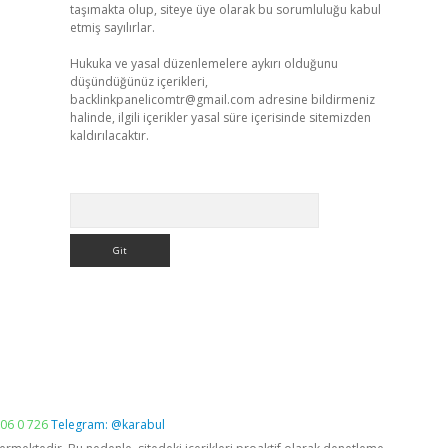
taşımakta olup, siteye üye olarak bu sorumluluğu kabul
etmiş sayılırlar.
Hukuka ve yasal düzenlemelere aykırı olduğunu
düşündüğünüz içerikleri,
backlinkpanelicomtr@gmail.com
adresine bildirmeniz
halinde, ilgili içerikler yasal süre içerisinde sitemizden
kaldırılacaktır.
Arama
06 0 726
Telegram: @karabul