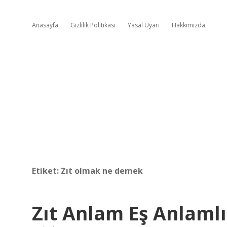
Anasayfa
Gizlilik Politikası
Yasal Uyarı
Hakkımızda
Etiket:
Zıt olmak ne demek
Zıt Anlam Eş Anlamlı