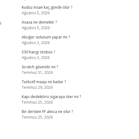
Kuduz insan kaç günde ölür ?
Ağustos 5, 2026
e
Avaza ne demektir ?
Ağustos 5, 2026
Akciğer solunum yapar mı ?
Ağustos 3, 2026
530 hangi otobüs ?
Ağustos 3, 2026
Scratch güvenilir mi ?
Temmuz 31, 2026
Turkcell maaşı ne kadar ?
Temmuz 29, 2026
Kapı dedektörü sigaraya öter mi ?
Temmuz 25, 2026
Bir dersten FF alınca ne olur ?
Temmuz 25, 2026