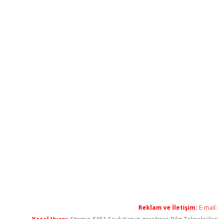
Reklam ve İletişim:
E-mail: