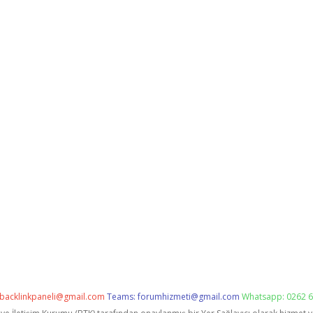
backlinkpaneli@gmail.com
Teams:
forumhizmeti@gmail.com
Whatsapp: 0262 6