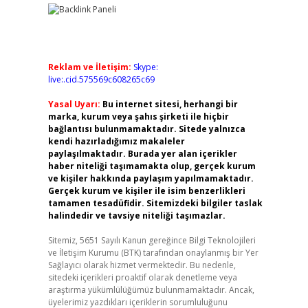
Reklam ve İletişim:
Skype:
live:.cid.575569c608265c69
Yasal Uyarı:
Bu internet sitesi, herhangi bir
marka, kurum veya şahıs şirketi ile hiçbir
bağlantısı bulunmamaktadır. Sitede yalnızca
kendi hazırladığımız makaleler
paylaşılmaktadır. Burada yer alan içerikler
haber niteliği taşımamakta olup, gerçek kurum
ve kişiler hakkında paylaşım yapılmamaktadır.
Gerçek kurum ve kişiler ile isim benzerlikleri
tamamen tesadüfidir. Sitemizdeki bilgiler taslak
halindedir ve tavsiye niteliği taşımazlar.
Sitemiz, 5651 Sayılı Kanun gereğince Bilgi Teknolojileri
ve İletişim Kurumu (BTK) tarafından onaylanmış bir Yer
Sağlayıcı olarak hizmet vermektedir. Bu nedenle,
sitedeki içerikleri proaktif olarak denetleme veya
araştırma yükümlülüğümüz bulunmamaktadır. Ancak,
üyelerimiz yazdıkları içeriklerin sorumluluğunu