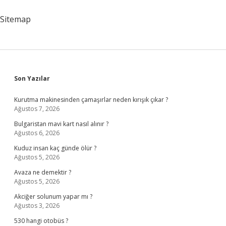
Sitemap
Sidebar
Son Yazılar
Kurutma makinesinden çamaşırlar neden kırışık çıkar ?
Ağustos 7, 2026
Bulgaristan mavi kart nasıl alınır ?
Ağustos 6, 2026
Kuduz insan kaç günde ölür ?
Ağustos 5, 2026
Avaza ne demektir ?
Ağustos 5, 2026
Akciğer solunum yapar mı ?
Ağustos 3, 2026
530 hangi otobüs ?