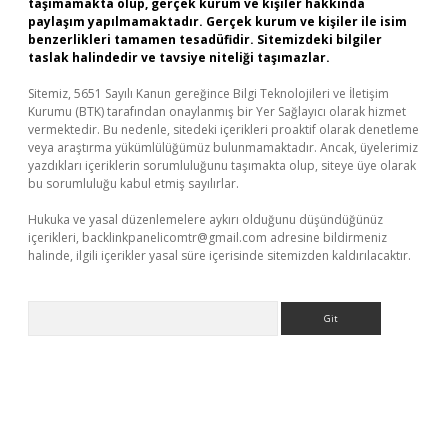
taşımamakta olup, gerçek kurum ve kişiler hakkında
paylaşım yapılmamaktadır. Gerçek kurum ve kişiler ile isim
benzerlikleri tamamen tesadüfidir. Sitemizdeki bilgiler
taslak halindedir ve tavsiye niteliği taşımazlar.
Sitemiz, 5651 Sayılı Kanun gereğince Bilgi Teknolojileri ve İletişim
Kurumu (BTK) tarafından onaylanmış bir Yer Sağlayıcı olarak hizmet
vermektedir. Bu nedenle, sitedeki içerikleri proaktif olarak denetleme
veya araştırma yükümlülüğümüz bulunmamaktadır. Ancak, üyelerimiz
yazdıkları içeriklerin sorumluluğunu taşımakta olup, siteye üye olarak
bu sorumluluğu kabul etmiş sayılırlar.
Hukuka ve yasal düzenlemelere aykırı olduğunu düşündüğünüz
içerikleri,
backlinkpanelicomtr@gmail.com
adresine bildirmeniz
halinde, ilgili içerikler yasal süre içerisinde sitemizden kaldırılacaktır.
Arama