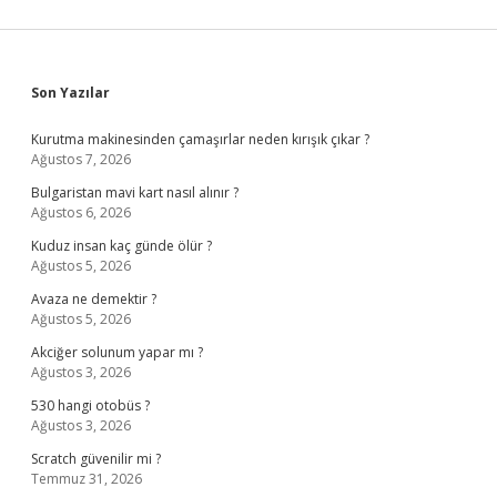
Sidebar
Son Yazılar
Kurutma makinesinden çamaşırlar neden kırışık çıkar ?
Ağustos 7, 2026
Bulgaristan mavi kart nasıl alınır ?
Ağustos 6, 2026
Kuduz insan kaç günde ölür ?
Ağustos 5, 2026
Avaza ne demektir ?
Ağustos 5, 2026
Akciğer solunum yapar mı ?
Ağustos 3, 2026
530 hangi otobüs ?
Ağustos 3, 2026
Scratch güvenilir mi ?
Temmuz 31, 2026