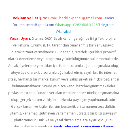
Reklam ve İletişim:
E-mail:
backlinkpaneli@gmail.com
Teams:
forumhizmeti@gmail.com
Whatsapp: 0262 606 0 726
Telegram:
@karabul
Yasal Uyarı:
Sitemiz, 5651 Sayılı Kanun gereğince Bilgi Teknolojileri
ve İletişim Kurumu (BTK) tarafından onaylanmış bir Yer Sağlayıcı
olarak hizmet vermektedir. Bu nedenle, sitedeki içerikleri proaktif
olarak denetleme veya araştırma yükümlülüğümüz bulunmamaktadır.
Ancak, üyelerimiz yazdıkları içeriklerin sorumluluğunu taşımakta olup,
siteye üye olarak bu sorumluluğu kabul etmiş sayılırlar. Bu internet
sitesi, herhangi bir marka, kurum veya şahıs şirketi ile hiçbir bağlantısı
bulunmamaktadır. Sitede yalnızca kendi hazırladığımız makaleler
paylaşılmaktadır. Burada yer alan içerikler haber niteliği taşımamakta
olup, gerçek kurum ve kişiler hakkında paylaşım yapılmamaktadır.
Gerçek kurum ve kişiler ile isim benzerlikleri tamamen tesadüfidir.
Sitemiz, kar amacı gütmeyen ve tamamen ücretsiz bir bilgi paylaşım
platformudur. Hukuka ve yasal düzenlemelere aykırı olduğunu
düşündüğünüz içerikleri,
backlinkpanelicomtr@gmail.com