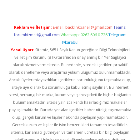
Reklam ve İletişim:
E-mail:
backlinkpaneli@gmail.com
Teams:
forumhizmeti@gmail.com
Whatsapp: 0262 606 0 726
Telegram:
@karabul
Yasal Uyarı:
Sitemiz, 5651 Sayılı Kanun gereğince Bilgi Teknolojileri
ve İletişim Kurumu (BTK) tarafından onaylanmış bir Yer Sağlayıcı
olarak hizmet vermektedir. Bu nedenle, sitedeki içerikleri proaktif
olarak denetleme veya araştırma yükümlülüğümüz bulunmamaktadır.
Ancak, üyelerimiz yazdıkları içeriklerin sorumluluğunu taşımakta olup,
siteye üye olarak bu sorumluluğu kabul etmiş sayılırlar. Bu internet
sitesi, herhangi bir marka, kurum veya şahıs şirketi ile hiçbir bağlantısı
bulunmamaktadır. Sitede yalnızca kendi hazırladığımız makaleler
paylaşılmaktadır. Burada yer alan içerikler haber niteliği taşımamakta
olup, gerçek kurum ve kişiler hakkında paylaşım yapılmamaktadır.
Gerçek kurum ve kişiler ile isim benzerlikleri tamamen tesadüfidir.
Sitemiz, kar amacı gütmeyen ve tamamen ücretsiz bir bilgi paylaşım
platformudur. Hukuka ve yasal düzenlemelere aykırı olduğunu