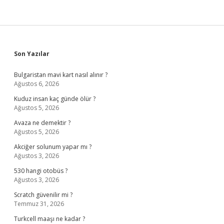
Sidebar
Son Yazılar
Bulgaristan mavi kart nasıl alınır ?
Ağustos 6, 2026
Kuduz insan kaç günde ölür ?
Ağustos 5, 2026
Avaza ne demektir ?
Ağustos 5, 2026
Akciğer solunum yapar mı ?
Ağustos 3, 2026
530 hangi otobüs ?
Ağustos 3, 2026
Scratch güvenilir mi ?
Temmuz 31, 2026
Turkcell maaşı ne kadar ?