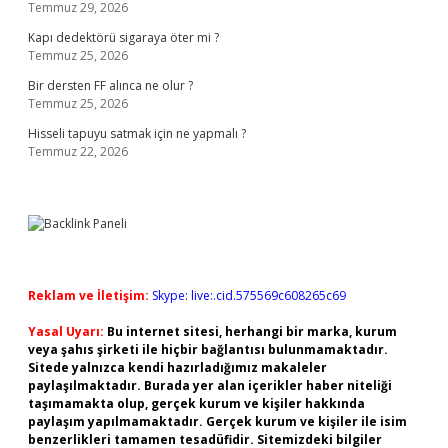
Temmuz 29, 2026
Kapı dedektörü sigaraya öter mi ?
Temmuz 25, 2026
Bir dersten FF alınca ne olur ?
Temmuz 25, 2026
Hisseli tapuyu satmak için ne yapmalı ?
Temmuz 22, 2026
Reklam ve İletişim:
Skype: live:.cid.575569c608265c69
Yasal Uyarı:
Bu internet sitesi, herhangi bir marka, kurum
veya şahıs şirketi ile hiçbir bağlantısı bulunmamaktadır.
Sitede yalnızca kendi hazırladığımız makaleler
paylaşılmaktadır. Burada yer alan içerikler haber niteliği
taşımamakta olup, gerçek kurum ve kişiler hakkında
paylaşım yapılmamaktadır. Gerçek kurum ve kişiler ile isim
benzerlikleri tamamen tesadüfidir. Sitemizdeki bilgiler