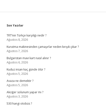
Sidebar
Son Yazılar
TRT’nin Türkçe karşılığı nedir ?
Ağustos 8, 2026
Kurutma makinesinden çamaşırlar neden kırışık çıkar ?
Ağustos 7, 2026
Bulgaristan mavi kart nasıl alınır ?
Ağustos 6, 2026
Kuduz insan kaç günde ölür ?
Ağustos 5, 2026
Avaza ne demektir ?
Ağustos 5, 2026
Akciğer solunum yapar mı ?
Ağustos 3, 2026
530 hangi otobüs ?