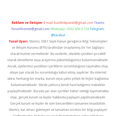
Reklam ve İletişim:
E-mail:
backlinkpaneli@gmail.com
Teams:
forumhizmeti@gmail.com
Whatsapp: 0262 606 0 726
Telegram:
@karabul
Yasal Uyarı:
Sitemiz, 5651 Sayılı Kanun gereğince Bilgi Teknolojileri
ve İletişim Kurumu (BTK) tarafından onaylanmış bir Yer Sağlayıcı
olarak hizmet vermektedir. Bu nedenle, sitedeki içerikleri proaktif
olarak denetleme veya araştırma yükümlülüğümüz bulunmamaktadır.
Ancak, üyelerimiz yazdıkları içeriklerin sorumluluğunu taşımakta olup,
siteye üye olarak bu sorumluluğu kabul etmiş sayılırlar. Bu internet
sitesi, herhangi bir marka, kurum veya şahıs şirketi ile hiçbir bağlantısı
bulunmamaktadır. Sitede yalnızca kendi hazırladığımız makaleler
paylaşılmaktadır. Burada yer alan içerikler haber niteliği taşımamakta
olup, gerçek kurum ve kişiler hakkında paylaşım yapılmamaktadır.
Gerçek kurum ve kişiler ile isim benzerlikleri tamamen tesadüfidir.
Sitemiz, kar amacı gütmeyen ve tamamen ücretsiz bir bilgi paylaşım
platformudur. Hukuka ve yasal düzenlemelere aykırı olduğunu