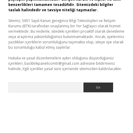
benzerlikleri tamamen tesadüfidir. Sitemizdeki bilgiler
taslak halindedir ve tavsiye niteliği taşımazlar.
Sitemiz, 5651 Sayılı Kanun gereğince Bilgi Teknolojileri ve İletişim
Kurumu (BTK) tarafından onaylanmış bir Yer Sağlayıcı olarak hizmet
vermektedir. Bu nedenle, sitedeki içerikleri proaktif olarak denetleme
veya araştırma yükümlülüğümüz bulunmamaktadır. Ancak, üyelerimiz
yazdıkları içeriklerin sorumluluğunu taşımakta olup, siteye üye olarak
bu sorumluluğu kabul etmiş sayılırlar.
Hukuka ve yasal düzenlemelere aykırı olduğunu düşündüğünüz
içerikleri,
backlinkpanelicomtr@gmail.com
adresine bildirmeniz
halinde, ilgili içerikler yasal süre içerisinde sitemizden kaldırılacaktır.
Arama