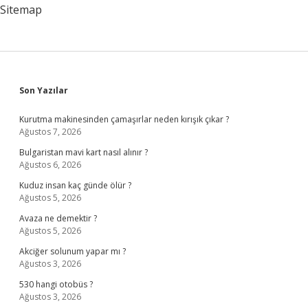
Sitemap
Sidebar
Son Yazılar
Kurutma makinesinden çamaşırlar neden kırışık çıkar ?
Ağustos 7, 2026
Bulgaristan mavi kart nasıl alınır ?
Ağustos 6, 2026
Kuduz insan kaç günde ölür ?
Ağustos 5, 2026
Avaza ne demektir ?
Ağustos 5, 2026
Akciğer solunum yapar mı ?
Ağustos 3, 2026
530 hangi otobüs ?
Ağustos 3, 2026