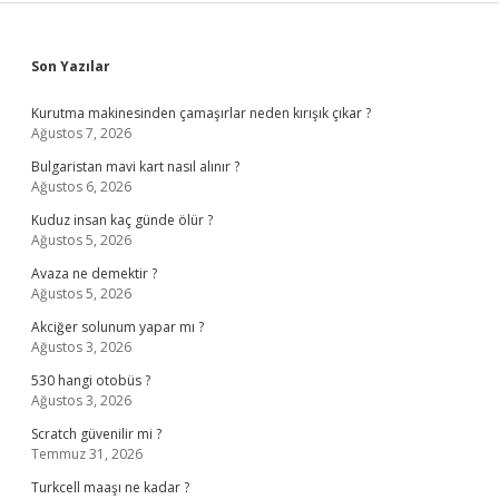
Sidebar
Son Yazılar
Kurutma makinesinden çamaşırlar neden kırışık çıkar ?
Ağustos 7, 2026
Bulgaristan mavi kart nasıl alınır ?
Ağustos 6, 2026
Kuduz insan kaç günde ölür ?
Ağustos 5, 2026
Avaza ne demektir ?
Ağustos 5, 2026
Akciğer solunum yapar mı ?
Ağustos 3, 2026
530 hangi otobüs ?
Ağustos 3, 2026
Scratch güvenilir mi ?
Temmuz 31, 2026
Turkcell maaşı ne kadar ?