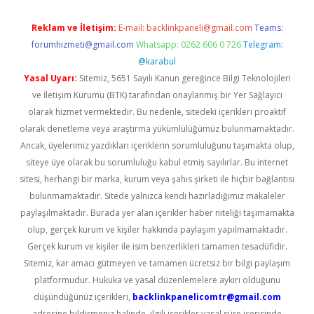
Reklam ve İletişim:
E-mail:
backlinkpaneli@gmail.com
Teams:
forumhizmeti@gmail.com
Whatsapp: 0262 606 0 726
Telegram:
@karabul
Yasal Uyarı:
Sitemiz, 5651 Sayılı Kanun gereğince Bilgi Teknolojileri
ve İletişim Kurumu (BTK) tarafından onaylanmış bir Yer Sağlayıcı
olarak hizmet vermektedir. Bu nedenle, sitedeki içerikleri proaktif
olarak denetleme veya araştırma yükümlülüğümüz bulunmamaktadır.
Ancak, üyelerimiz yazdıkları içeriklerin sorumluluğunu taşımakta olup,
siteye üye olarak bu sorumluluğu kabul etmiş sayılırlar. Bu internet
sitesi, herhangi bir marka, kurum veya şahıs şirketi ile hiçbir bağlantısı
bulunmamaktadır. Sitede yalnızca kendi hazırladığımız makaleler
paylaşılmaktadır. Burada yer alan içerikler haber niteliği taşımamakta
olup, gerçek kurum ve kişiler hakkında paylaşım yapılmamaktadır.
Gerçek kurum ve kişiler ile isim benzerlikleri tamamen tesadüfidir.
Sitemiz, kar amacı gütmeyen ve tamamen ücretsiz bir bilgi paylaşım
platformudur. Hukuka ve yasal düzenlemelere aykırı olduğunu
düşündüğünüz içerikleri,
backlinkpanelicomtr@gmail.com
adresine bildirmeniz halinde, ilgili içerikler yasal süre içerisinde