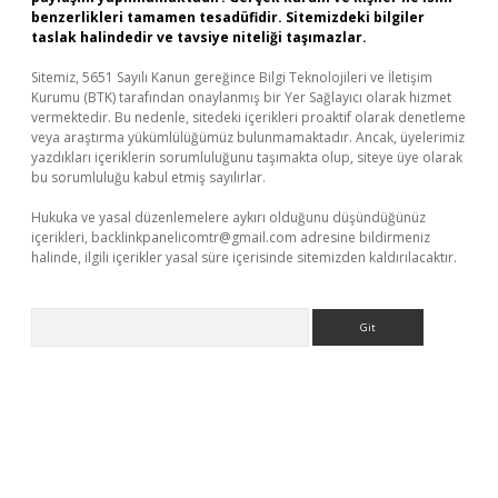
benzerlikleri tamamen tesadüfidir. Sitemizdeki bilgiler
taslak halindedir ve tavsiye niteliği taşımazlar.
Sitemiz, 5651 Sayılı Kanun gereğince Bilgi Teknolojileri ve İletişim
Kurumu (BTK) tarafından onaylanmış bir Yer Sağlayıcı olarak hizmet
vermektedir. Bu nedenle, sitedeki içerikleri proaktif olarak denetleme
veya araştırma yükümlülüğümüz bulunmamaktadır. Ancak, üyelerimiz
yazdıkları içeriklerin sorumluluğunu taşımakta olup, siteye üye olarak
bu sorumluluğu kabul etmiş sayılırlar.
Hukuka ve yasal düzenlemelere aykırı olduğunu düşündüğünüz
içerikleri,
backlinkpanelicomtr@gmail.com
adresine bildirmeniz
halinde, ilgili içerikler yasal süre içerisinde sitemizden kaldırılacaktır.
Arama