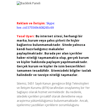
Reklam ve İletişim:
Skype:
live:.cid.575569c608265c69
Yasal Uyarı:
Bu internet sitesi, herhangi bir
marka, kurum veya şahıs şirketi ile hiçbir
bağlantısı bulunmamaktadır. Sitede yalnızca
kendi hazırladığımız makaleler
paylaşılmaktadır. Burada yer alan içerikler
haber niteliği taşımamakta olup, gerçek kurum
ve kişiler hakkında paylaşım yapılmamaktadır.
Gerçek kurum ve kişiler ile isim benzerlikleri
tamamen tesadüfidir. Sitemizdeki bilgiler taslak
halindedir ve tavsiye niteliği taşımazlar.
Sitemiz, 5651 Sayılı Kanun gereğince Bilgi Teknolojileri
ve İletişim Kurumu (BTK) tarafından onaylanmış bir Yer
Sağlayıcı olarak hizmet vermektedir. Bu nedenle,
sitedeki içerikleri proaktif olarak denetleme veya
araştırma yükümlülüğümüz bulunmamaktadır. Ancak,
üyelerimiz yazdıkları içeriklerin sorumluluğunu