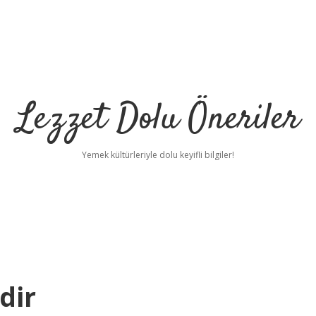
Lezzet Dolu Öneriler
Yemek kültürleriyle dolu keyifli bilgiler!
dir