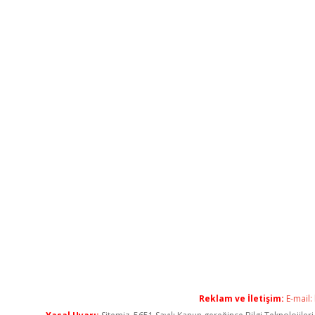
Reklam ve İletişim:
E-mail: