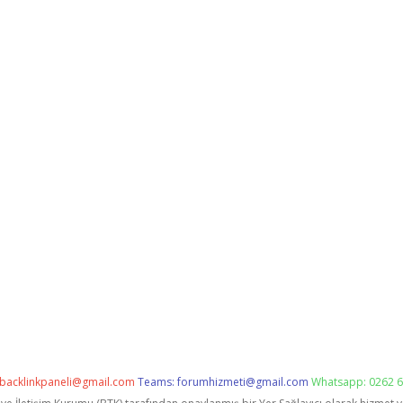
backlinkpaneli@gmail.com
Teams:
forumhizmeti@gmail.com
Whatsapp: 0262 6