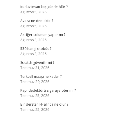
Kuduz insan kaç günde ölür ?
Ağustos 5, 2026
Avaza ne demektir ?
Ağustos 5, 2026
Akciğer solunum yapar mı ?
Ağustos 3, 2026
530 hangi otobüs ?
Ağustos 3, 2026
Scratch güvenilir mi ?
Temmuz 31, 2026
Turkcell maaşı ne kadar ?
Temmuz 29, 2026
Kapı dedektörü sigaraya öter mi ?
Temmuz 25, 2026
Bir dersten FF alınca ne olur ?
Temmuz 25, 2026