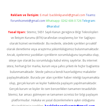
Reklam ve İletişim:
E-mail:
backlinkpaneli@gmail.com
Teams:
forumhizmeti@gmail.com
Whatsapp: 0262 606 0 726
Telegram:
@karabul
Yasal Uyarı:
Sitemiz, 5651 Sayılı Kanun gereğince Bilgi Teknolojileri
ve İletişim Kurumu (BTK) tarafından onaylanmış bir Yer Sağlayıcı
olarak hizmet vermektedir. Bu nedenle, sitedeki içerikleri proaktif
olarak denetleme veya araştırma yükümlülüğümüz bulunmamaktadır.
Ancak, üyelerimiz yazdıkları içeriklerin sorumluluğunu taşımakta olup,
siteye üye olarak bu sorumluluğu kabul etmiş sayılırlar. Bu internet
sitesi, herhangi bir marka, kurum veya şahıs şirketi ile hiçbir bağlantısı
bulunmamaktadır. Sitede yalnızca kendi hazırladığımız makaleler
paylaşılmaktadır. Burada yer alan içerikler haber niteliği taşımamakta
olup, gerçek kurum ve kişiler hakkında paylaşım yapılmamaktadır.
Gerçek kurum ve kişiler ile isim benzerlikleri tamamen tesadüfidir.
Sitemiz, kar amacı gütmeyen ve tamamen ücretsiz bir bilgi paylaşım
platformudur. Hukuka ve yasal düzenlemelere aykırı olduğunu
düşündüğünüz içerikleri,
backlinkpanelicomtr@gmail.com