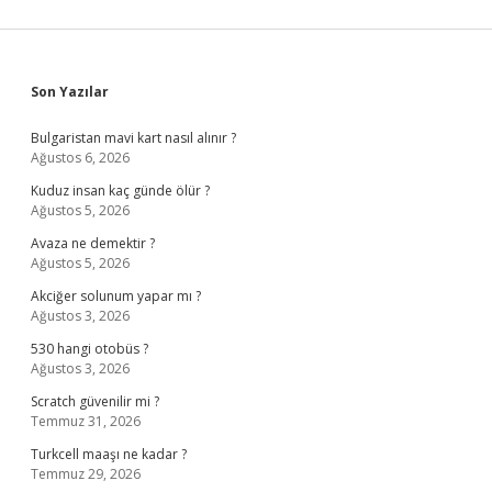
Sidebar
Son Yazılar
Bulgaristan mavi kart nasıl alınır ?
Ağustos 6, 2026
Kuduz insan kaç günde ölür ?
Ağustos 5, 2026
Avaza ne demektir ?
Ağustos 5, 2026
Akciğer solunum yapar mı ?
Ağustos 3, 2026
530 hangi otobüs ?
Ağustos 3, 2026
Scratch güvenilir mi ?
Temmuz 31, 2026
Turkcell maaşı ne kadar ?
Temmuz 29, 2026