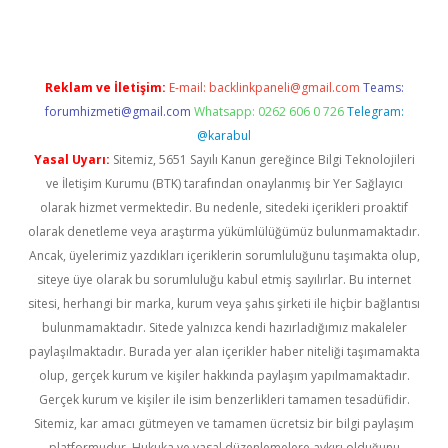
Reklam ve İletişim:
E-mail:
backlinkpaneli@gmail.com
Teams:
forumhizmeti@gmail.com
Whatsapp: 0262 606 0 726
Telegram:
@karabul
Yasal Uyarı:
Sitemiz, 5651 Sayılı Kanun gereğince Bilgi Teknolojileri
ve İletişim Kurumu (BTK) tarafından onaylanmış bir Yer Sağlayıcı
olarak hizmet vermektedir. Bu nedenle, sitedeki içerikleri proaktif
olarak denetleme veya araştırma yükümlülüğümüz bulunmamaktadır.
Ancak, üyelerimiz yazdıkları içeriklerin sorumluluğunu taşımakta olup,
siteye üye olarak bu sorumluluğu kabul etmiş sayılırlar. Bu internet
sitesi, herhangi bir marka, kurum veya şahıs şirketi ile hiçbir bağlantısı
bulunmamaktadır. Sitede yalnızca kendi hazırladığımız makaleler
paylaşılmaktadır. Burada yer alan içerikler haber niteliği taşımamakta
olup, gerçek kurum ve kişiler hakkında paylaşım yapılmamaktadır.
Gerçek kurum ve kişiler ile isim benzerlikleri tamamen tesadüfidir.
Sitemiz, kar amacı gütmeyen ve tamamen ücretsiz bir bilgi paylaşım
platformudur. Hukuka ve yasal düzenlemelere aykırı olduğunu