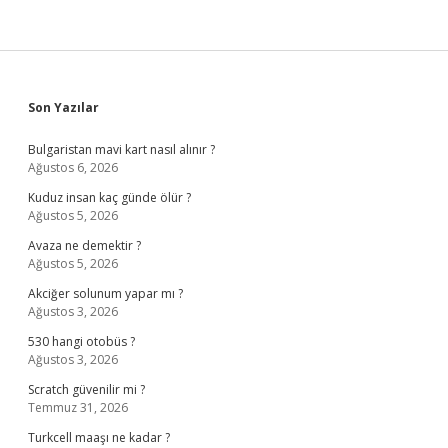
Sidebar
Son Yazılar
Bulgaristan mavi kart nasıl alınır ?
Ağustos 6, 2026
Kuduz insan kaç günde ölür ?
Ağustos 5, 2026
Avaza ne demektir ?
Ağustos 5, 2026
Akciğer solunum yapar mı ?
Ağustos 3, 2026
530 hangi otobüs ?
Ağustos 3, 2026
Scratch güvenilir mi ?
Temmuz 31, 2026
Turkcell maaşı ne kadar ?