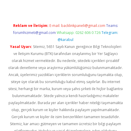
Reklam ve İletişim:
E-mail:
backlinkpaneli@gmail.com
Teams:
forumhizmeti@gmail.com
Whatsapp: 0262 606 0 726
Telegram:
@karabul
Yasal Uyarı:
Sitemiz, 5651 Sayılı Kanun gereğince Bilgi Teknolojileri
ve İletişim Kurumu (BTK) tarafından onaylanmış bir Yer Sağlayıcı
olarak hizmet vermektedir. Bu nedenle, sitedeki içerikleri proaktif
olarak denetleme veya araştırma yükümlülüğümüz bulunmamaktadır.
Ancak, üyelerimiz yazdıkları içeriklerin sorumluluğunu taşımakta olup,
siteye üye olarak bu sorumluluğu kabul etmiş sayılırlar. Bu internet
sitesi, herhangi bir marka, kurum veya şahıs şirketi ile hiçbir bağlantısı
bulunmamaktadır. Sitede yalnızca kendi hazırladığımız makaleler
paylaşılmaktadır. Burada yer alan içerikler haber niteliği taşımamakta
olup, gerçek kurum ve kişiler hakkında paylaşım yapılmamaktadır.
Gerçek kurum ve kişiler ile isim benzerlikleri tamamen tesadüfidir.
Sitemiz, kar amacı gütmeyen ve tamamen ücretsiz bir bilgi paylaşım
platformudur. Hukuka ve yasal düzenlemelere aykırı olduğunu