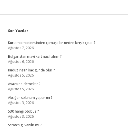
Sidebar
Son Yazılar
Kurutma makinesinden çamaşırlar neden kırışık çıkar ?
Ağustos 7, 2026
Bulgaristan mavi kart nasıl alınır ?
Ağustos 6, 2026
Kuduz insan kaç günde ölür ?
Ağustos 5, 2026
Avaza ne demektir ?
Ağustos 5, 2026
Akciğer solunum yapar mı ?
Ağustos 3, 2026
530 hangi otobüs ?
Ağustos 3, 2026
Scratch güvenilir mi ?