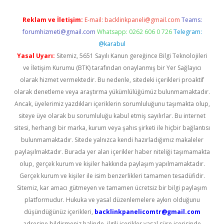
Reklam ve İletişim:
E-mail:
backlinkpaneli@gmail.com
Teams:
forumhizmeti@gmail.com
Whatsapp: 0262 606 0 726
Telegram:
@karabul
Yasal Uyarı:
Sitemiz, 5651 Sayılı Kanun gereğince Bilgi Teknolojileri
ve İletişim Kurumu (BTK) tarafından onaylanmış bir Yer Sağlayıcı
olarak hizmet vermektedir. Bu nedenle, sitedeki içerikleri proaktif
olarak denetleme veya araştırma yükümlülüğümüz bulunmamaktadır.
Ancak, üyelerimiz yazdıkları içeriklerin sorumluluğunu taşımakta olup,
siteye üye olarak bu sorumluluğu kabul etmiş sayılırlar. Bu internet
sitesi, herhangi bir marka, kurum veya şahıs şirketi ile hiçbir bağlantısı
bulunmamaktadır. Sitede yalnızca kendi hazırladığımız makaleler
paylaşılmaktadır. Burada yer alan içerikler haber niteliği taşımamakta
olup, gerçek kurum ve kişiler hakkında paylaşım yapılmamaktadır.
Gerçek kurum ve kişiler ile isim benzerlikleri tamamen tesadüfidir.
Sitemiz, kar amacı gütmeyen ve tamamen ücretsiz bir bilgi paylaşım
platformudur. Hukuka ve yasal düzenlemelere aykırı olduğunu
düşündüğünüz içerikleri,
backlinkpanelicomtr@gmail.com
adresine bildirmeniz halinde, ilgili içerikler yasal süre içerisinde