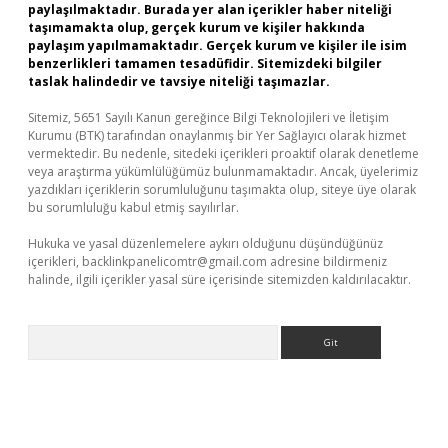
paylaşılmaktadır. Burada yer alan içerikler haber niteliği
taşımamakta olup, gerçek kurum ve kişiler hakkında
paylaşım yapılmamaktadır. Gerçek kurum ve kişiler ile isim
benzerlikleri tamamen tesadüfidir. Sitemizdeki bilgiler
taslak halindedir ve tavsiye niteliği taşımazlar.
Sitemiz, 5651 Sayılı Kanun gereğince Bilgi Teknolojileri ve İletişim
Kurumu (BTK) tarafından onaylanmış bir Yer Sağlayıcı olarak hizmet
vermektedir. Bu nedenle, sitedeki içerikleri proaktif olarak denetleme
veya araştırma yükümlülüğümüz bulunmamaktadır. Ancak, üyelerimiz
yazdıkları içeriklerin sorumluluğunu taşımakta olup, siteye üye olarak
bu sorumluluğu kabul etmiş sayılırlar.
Hukuka ve yasal düzenlemelere aykırı olduğunu düşündüğünüz
içerikleri,
backlinkpanelicomtr@gmail.com
adresine bildirmeniz
halinde, ilgili içerikler yasal süre içerisinde sitemizden kaldırılacaktır.
Arama