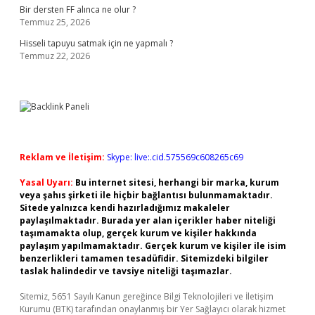
Bir dersten FF alınca ne olur ?
Temmuz 25, 2026
Hisseli tapuyu satmak için ne yapmalı ?
Temmuz 22, 2026
Reklam ve İletişim:
Skype: live:.cid.575569c608265c69
Yasal Uyarı:
Bu internet sitesi, herhangi bir marka, kurum
veya şahıs şirketi ile hiçbir bağlantısı bulunmamaktadır.
Sitede yalnızca kendi hazırladığımız makaleler
paylaşılmaktadır. Burada yer alan içerikler haber niteliği
taşımamakta olup, gerçek kurum ve kişiler hakkında
paylaşım yapılmamaktadır. Gerçek kurum ve kişiler ile isim
benzerlikleri tamamen tesadüfidir. Sitemizdeki bilgiler
taslak halindedir ve tavsiye niteliği taşımazlar.
Sitemiz, 5651 Sayılı Kanun gereğince Bilgi Teknolojileri ve İletişim
Kurumu (BTK) tarafından onaylanmış bir Yer Sağlayıcı olarak hizmet