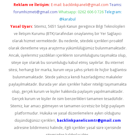
Reklam ve İletişim:
E-mail:
backlinkpaneli@gmail.com
Teams:
forumhizmeti@gmail.com
Whatsapp: 0262 606 0 726
Telegram:
@karabul
Yasal Uyarı:
Sitemiz, 5651 Sayılı Kanun gereğince Bilgi Teknolojileri
ve İletişim Kurumu (BTK) tarafından onaylanmış bir Yer Sağlayıcı
olarak hizmet vermektedir. Bu nedenle, sitedeki içerikleri proaktif
olarak denetleme veya araştırma yükümlülüğümüz bulunmamaktadır.
Ancak, üyelerimiz yazdıkları içeriklerin sorumluluğunu taşımakta olup,
siteye üye olarak bu sorumluluğu kabul etmiş sayılırlar. Bu internet
sitesi, herhangi bir marka, kurum veya şahıs şirketi ile hiçbir bağlantısı
bulunmamaktadır. Sitede yalnızca kendi hazırladığımız makaleler
paylaşılmaktadır. Burada yer alan içerikler haber niteliği taşımamakta
olup, gerçek kurum ve kişiler hakkında paylaşım yapılmamaktadır.
Gerçek kurum ve kişiler ile isim benzerlikleri tamamen tesadüfidir.
Sitemiz, kar amacı gütmeyen ve tamamen ücretsiz bir bilgi paylaşım
platformudur. Hukuka ve yasal düzenlemelere aykırı olduğunu
düşündüğünüz içerikleri,
backlinkpanelicomtr@gmail.com
adresine bildirmeniz halinde, ilgili içerikler yasal süre içerisinde
sitemizden kaldırılacaktır.