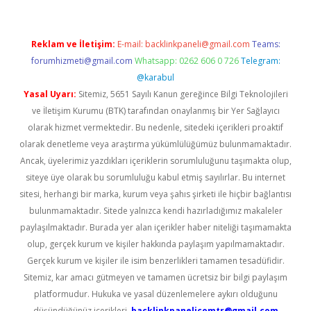
Reklam ve İletişim:
E-mail:
backlinkpaneli@gmail.com
Teams:
forumhizmeti@gmail.com
Whatsapp: 0262 606 0 726
Telegram:
@karabul
Yasal Uyarı:
Sitemiz, 5651 Sayılı Kanun gereğince Bilgi Teknolojileri
ve İletişim Kurumu (BTK) tarafından onaylanmış bir Yer Sağlayıcı
olarak hizmet vermektedir. Bu nedenle, sitedeki içerikleri proaktif
olarak denetleme veya araştırma yükümlülüğümüz bulunmamaktadır.
Ancak, üyelerimiz yazdıkları içeriklerin sorumluluğunu taşımakta olup,
siteye üye olarak bu sorumluluğu kabul etmiş sayılırlar. Bu internet
sitesi, herhangi bir marka, kurum veya şahıs şirketi ile hiçbir bağlantısı
bulunmamaktadır. Sitede yalnızca kendi hazırladığımız makaleler
paylaşılmaktadır. Burada yer alan içerikler haber niteliği taşımamakta
olup, gerçek kurum ve kişiler hakkında paylaşım yapılmamaktadır.
Gerçek kurum ve kişiler ile isim benzerlikleri tamamen tesadüfidir.
Sitemiz, kar amacı gütmeyen ve tamamen ücretsiz bir bilgi paylaşım
platformudur. Hukuka ve yasal düzenlemelere aykırı olduğunu
düşündüğünüz içerikleri,
backlinkpanelicomtr@gmail.com