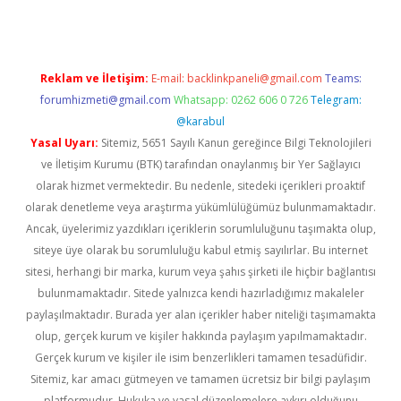
Reklam ve İletişim:
E-mail:
backlinkpaneli@gmail.com
Teams:
forumhizmeti@gmail.com
Whatsapp: 0262 606 0 726
Telegram:
@karabul
Yasal Uyarı:
Sitemiz, 5651 Sayılı Kanun gereğince Bilgi Teknolojileri
ve İletişim Kurumu (BTK) tarafından onaylanmış bir Yer Sağlayıcı
olarak hizmet vermektedir. Bu nedenle, sitedeki içerikleri proaktif
olarak denetleme veya araştırma yükümlülüğümüz bulunmamaktadır.
Ancak, üyelerimiz yazdıkları içeriklerin sorumluluğunu taşımakta olup,
siteye üye olarak bu sorumluluğu kabul etmiş sayılırlar. Bu internet
sitesi, herhangi bir marka, kurum veya şahıs şirketi ile hiçbir bağlantısı
bulunmamaktadır. Sitede yalnızca kendi hazırladığımız makaleler
paylaşılmaktadır. Burada yer alan içerikler haber niteliği taşımamakta
olup, gerçek kurum ve kişiler hakkında paylaşım yapılmamaktadır.
Gerçek kurum ve kişiler ile isim benzerlikleri tamamen tesadüfidir.
Sitemiz, kar amacı gütmeyen ve tamamen ücretsiz bir bilgi paylaşım
platformudur. Hukuka ve yasal düzenlemelere aykırı olduğunu