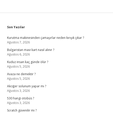
Sidebar
Son Yazılar
Kurutma makinesinden çamaşırlar neden kırışık çıkar ?
Ağustos 7, 2026
Bulgaristan mavi kart nasıl alınır ?
Ağustos 6, 2026
Kuduz insan kaç günde ölür ?
Ağustos 5, 2026
Avaza ne demektir ?
Ağustos 5, 2026
Akciğer solunum yapar mı ?
Ağustos 3, 2026
530 hangi otobüs ?
Ağustos 3, 2026
Scratch güvenilir mi ?