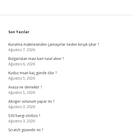
Sidebar
Son Yazılar
Kurutma makinesinden çamaşırlar neden kırışık çıkar ?
Ağustos 7, 2026
Bulgaristan mavi kart nasıl alınır ?
Ağustos 6, 2026
Kuduz insan kaç günde ölür ?
Ağustos 5, 2026
Avaza ne demektir ?
Ağustos 5, 2026
Akciğer solunum yapar mı ?
Ağustos 3, 2026
530 hangi otobüs ?
Ağustos 3, 2026
Scratch güvenilir mi ?