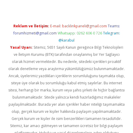
Reklam ve İletişim:
E-mail:
backlinkpaneli@gmail.com
Teams:
forumhizmeti@gmail.com
Whatsapp: 0262 606 0 726
Telegram:
@karabul
Yasal Uyarı:
Sitemiz, 5651 Sayılı Kanun gereğince Bilgi Teknolojileri
ve İletişim Kurumu (BTK) tarafından onaylanmış bir Yer Sağlayıcı
olarak hizmet vermektedir. Bu nedenle, sitedeki içerikleri proaktif
olarak denetleme veya araştırma yükümlülüğümüz bulunmamaktadır.
Ancak, üyelerimiz yazdıkları içeriklerin sorumluluğunu taşımakta olup,
siteye üye olarak bu sorumluluğu kabul etmiş sayılırlar. Bu internet
sitesi, herhangi bir marka, kurum veya şahıs şirketi ile hiçbir bağlantısı
bulunmamaktadır. Sitede yalnızca kendi hazırladığımız makaleler
paylaşılmaktadır. Burada yer alan içerikler haber niteliği taşımamakta
olup, gerçek kurum ve kişiler hakkında paylaşım yapılmamaktadır.
Gerçek kurum ve kişiler ile isim benzerlikleri tamamen tesadüfidir.
Sitemiz, kar amacı gütmeyen ve tamamen ücretsiz bir bilgi paylaşım
platformudur. Hukuka ve yasal düzenlemelere aykırı olduğunu