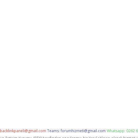
backlinkpaneli@gmail.com
Teams:
forumhizmeti@gmail.com
Whatsapp: 0262 6