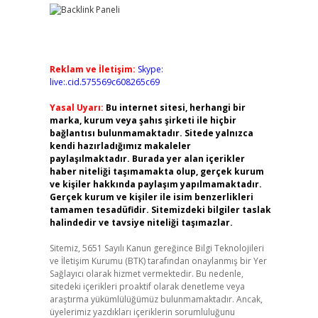
Reklam ve İletişim:
Skype:
live:.cid.575569c608265c69
Yasal Uyarı:
Bu internet sitesi, herhangi bir
marka, kurum veya şahıs şirketi ile hiçbir
bağlantısı bulunmamaktadır. Sitede yalnızca
kendi hazırladığımız makaleler
paylaşılmaktadır. Burada yer alan içerikler
haber niteliği taşımamakta olup, gerçek kurum
ve kişiler hakkında paylaşım yapılmamaktadır.
Gerçek kurum ve kişiler ile isim benzerlikleri
tamamen tesadüfidir. Sitemizdeki bilgiler taslak
halindedir ve tavsiye niteliği taşımazlar.
Sitemiz, 5651 Sayılı Kanun gereğince Bilgi Teknolojileri
ve İletişim Kurumu (BTK) tarafından onaylanmış bir Yer
Sağlayıcı olarak hizmet vermektedir. Bu nedenle,
sitedeki içerikleri proaktif olarak denetleme veya
araştırma yükümlülüğümüz bulunmamaktadır. Ancak,
üyelerimiz yazdıkları içeriklerin sorumluluğunu