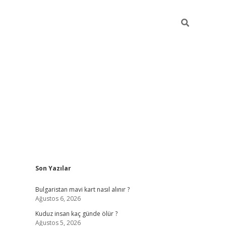
Sidebar
Son Yazılar
betci
vdcasino mobil giriş
ilbet casino
ilbet ye
Bulgaristan mavi kart nasıl alınır ?
Ağustos 6, 2026
Kuduz insan kaç günde ölür ?
Ağustos 5, 2026