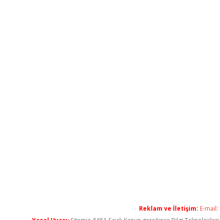
Reklam ve İletişim:
E-mail: