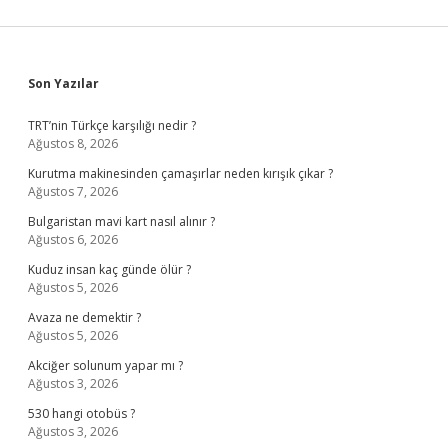
Sidebar
Son Yazılar
TRT’nin Türkçe karşılığı nedir ?
Ağustos 8, 2026
Kurutma makinesinden çamaşırlar neden kırışık çıkar ?
Ağustos 7, 2026
Bulgaristan mavi kart nasıl alınır ?
Ağustos 6, 2026
Kuduz insan kaç günde ölür ?
Ağustos 5, 2026
Avaza ne demektir ?
Ağustos 5, 2026
Akciğer solunum yapar mı ?
Ağustos 3, 2026
530 hangi otobüs ?
Ağustos 3, 2026