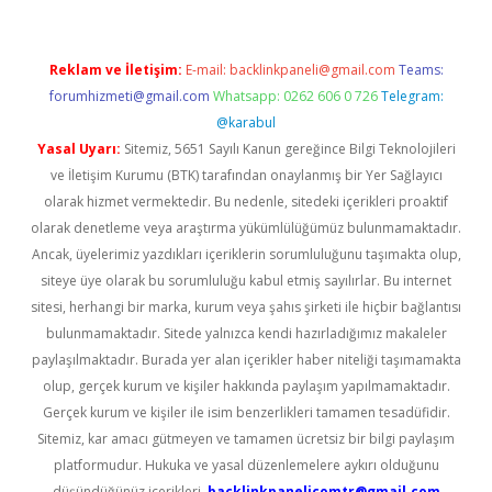
Reklam ve İletişim:
E-mail:
backlinkpaneli@gmail.com
Teams:
forumhizmeti@gmail.com
Whatsapp: 0262 606 0 726
Telegram:
@karabul
Yasal Uyarı:
Sitemiz, 5651 Sayılı Kanun gereğince Bilgi Teknolojileri
ve İletişim Kurumu (BTK) tarafından onaylanmış bir Yer Sağlayıcı
olarak hizmet vermektedir. Bu nedenle, sitedeki içerikleri proaktif
olarak denetleme veya araştırma yükümlülüğümüz bulunmamaktadır.
Ancak, üyelerimiz yazdıkları içeriklerin sorumluluğunu taşımakta olup,
siteye üye olarak bu sorumluluğu kabul etmiş sayılırlar. Bu internet
sitesi, herhangi bir marka, kurum veya şahıs şirketi ile hiçbir bağlantısı
bulunmamaktadır. Sitede yalnızca kendi hazırladığımız makaleler
paylaşılmaktadır. Burada yer alan içerikler haber niteliği taşımamakta
olup, gerçek kurum ve kişiler hakkında paylaşım yapılmamaktadır.
Gerçek kurum ve kişiler ile isim benzerlikleri tamamen tesadüfidir.
Sitemiz, kar amacı gütmeyen ve tamamen ücretsiz bir bilgi paylaşım
platformudur. Hukuka ve yasal düzenlemelere aykırı olduğunu
düşündüğünüz içerikleri,
backlinkpanelicomtr@gmail.com