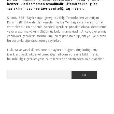
benzerlikleri tamamen tesadüfidir. Sitemizdeki bilgiler
taslak halindedir ve tavsiye niteliği taşımazlar.
Sitemiz, 5651 Sayılı Kanun gereğince Bilgi Teknolojileri ve İletişim
Kurumu (BTK) tarafından onaylanmış bir Yer Sağlayıcı olarak hizmet
vermektedir. Bu nedenle, sitedeki içerikleri proaktif olarak denetleme
veya araştırma yükümlülüğümüz bulunmamaktadır. Ancak, üyelerimiz
yazdıkları içeriklerin sorumluluğunu taşımakta olup, siteye üye olarak
bu sorumluluğu kabul etmiş sayılırlar.
Hukuka ve yasal düzenlemelere aykırı olduğunu düşündüğünüz
içerikleri,
backlinkpanelicomtr@gmail.com
adresine bildirmeniz
halinde, ilgili içerikler yasal süre içerisinde sitemizden kaldırılacaktır.
Arama