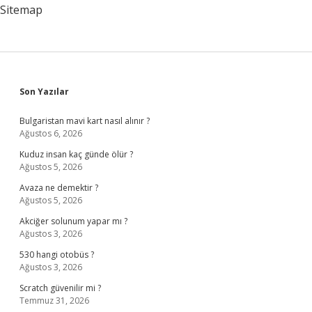
Sitemap
Sidebar
Son Yazılar
Bulgaristan mavi kart nasıl alınır ?
Ağustos 6, 2026
Kuduz insan kaç günde ölür ?
Ağustos 5, 2026
Avaza ne demektir ?
Ağustos 5, 2026
Akciğer solunum yapar mı ?
Ağustos 3, 2026
530 hangi otobüs ?
Ağustos 3, 2026
Scratch güvenilir mi ?
Temmuz 31, 2026