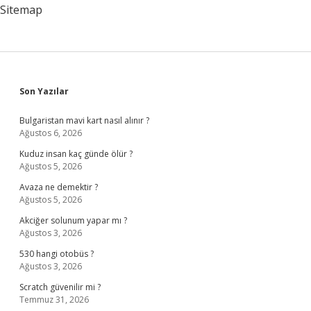
Sitemap
Sidebar
Son Yazılar
Bulgaristan mavi kart nasıl alınır ?
Ağustos 6, 2026
Kuduz insan kaç günde ölür ?
Ağustos 5, 2026
Avaza ne demektir ?
Ağustos 5, 2026
Akciğer solunum yapar mı ?
Ağustos 3, 2026
530 hangi otobüs ?
Ağustos 3, 2026
Scratch güvenilir mi ?
Temmuz 31, 2026