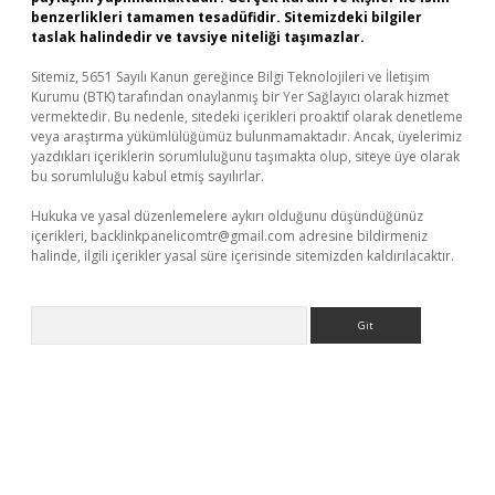
benzerlikleri tamamen tesadüfidir. Sitemizdeki bilgiler
taslak halindedir ve tavsiye niteliği taşımazlar.
Sitemiz, 5651 Sayılı Kanun gereğince Bilgi Teknolojileri ve İletişim
Kurumu (BTK) tarafından onaylanmış bir Yer Sağlayıcı olarak hizmet
vermektedir. Bu nedenle, sitedeki içerikleri proaktif olarak denetleme
veya araştırma yükümlülüğümüz bulunmamaktadır. Ancak, üyelerimiz
yazdıkları içeriklerin sorumluluğunu taşımakta olup, siteye üye olarak
bu sorumluluğu kabul etmiş sayılırlar.
Hukuka ve yasal düzenlemelere aykırı olduğunu düşündüğünüz
içerikleri,
backlinkpanelicomtr@gmail.com
adresine bildirmeniz
halinde, ilgili içerikler yasal süre içerisinde sitemizden kaldırılacaktır.
Arama