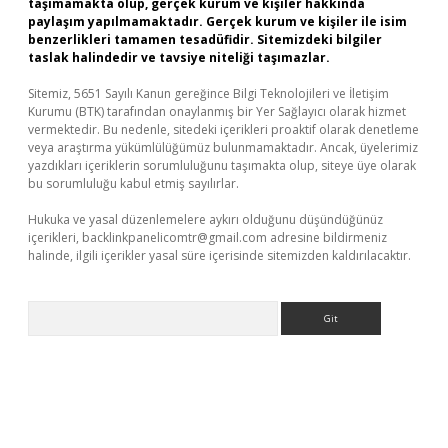
taşımamakta olup, gerçek kurum ve kişiler hakkında
paylaşım yapılmamaktadır. Gerçek kurum ve kişiler ile isim
benzerlikleri tamamen tesadüfidir. Sitemizdeki bilgiler
taslak halindedir ve tavsiye niteliği taşımazlar.
Sitemiz, 5651 Sayılı Kanun gereğince Bilgi Teknolojileri ve İletişim
Kurumu (BTK) tarafından onaylanmış bir Yer Sağlayıcı olarak hizmet
vermektedir. Bu nedenle, sitedeki içerikleri proaktif olarak denetleme
veya araştırma yükümlülüğümüz bulunmamaktadır. Ancak, üyelerimiz
yazdıkları içeriklerin sorumluluğunu taşımakta olup, siteye üye olarak
bu sorumluluğu kabul etmiş sayılırlar.
Hukuka ve yasal düzenlemelere aykırı olduğunu düşündüğünüz
içerikleri,
backlinkpanelicomtr@gmail.com
adresine bildirmeniz
halinde, ilgili içerikler yasal süre içerisinde sitemizden kaldırılacaktır.
Arama