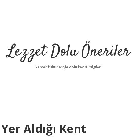
Lezzet Dolu Öneriler
Yemek kültürleriyle dolu keyifli bilgiler!
 Yer Aldığı Kent