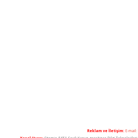
Reklam ve İletişim:
E-mail: