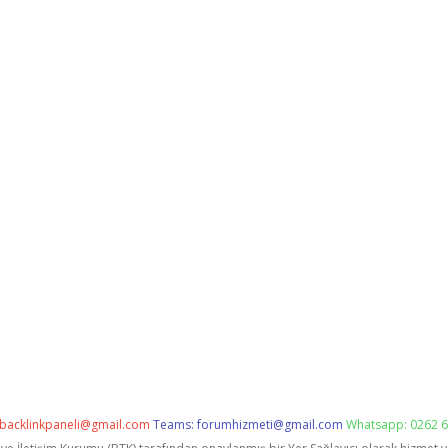
backlinkpaneli@gmail.com
Teams:
forumhizmeti@gmail.com
Whatsapp: 0262 6