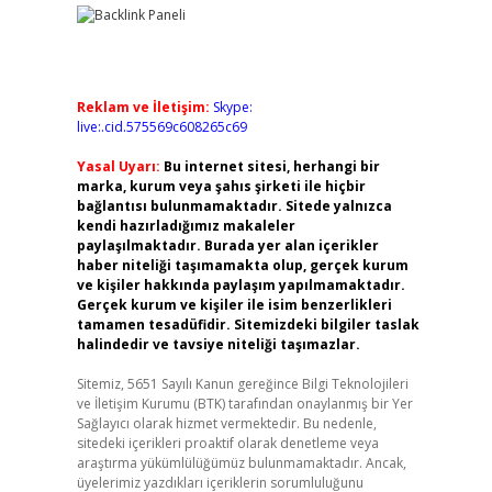
Reklam ve İletişim:
Skype:
live:.cid.575569c608265c69
Yasal Uyarı:
Bu internet sitesi, herhangi bir
marka, kurum veya şahıs şirketi ile hiçbir
bağlantısı bulunmamaktadır. Sitede yalnızca
kendi hazırladığımız makaleler
paylaşılmaktadır. Burada yer alan içerikler
haber niteliği taşımamakta olup, gerçek kurum
ve kişiler hakkında paylaşım yapılmamaktadır.
Gerçek kurum ve kişiler ile isim benzerlikleri
tamamen tesadüfidir. Sitemizdeki bilgiler taslak
halindedir ve tavsiye niteliği taşımazlar.
Sitemiz, 5651 Sayılı Kanun gereğince Bilgi Teknolojileri
ve İletişim Kurumu (BTK) tarafından onaylanmış bir Yer
Sağlayıcı olarak hizmet vermektedir. Bu nedenle,
sitedeki içerikleri proaktif olarak denetleme veya
araştırma yükümlülüğümüz bulunmamaktadır. Ancak,
üyelerimiz yazdıkları içeriklerin sorumluluğunu