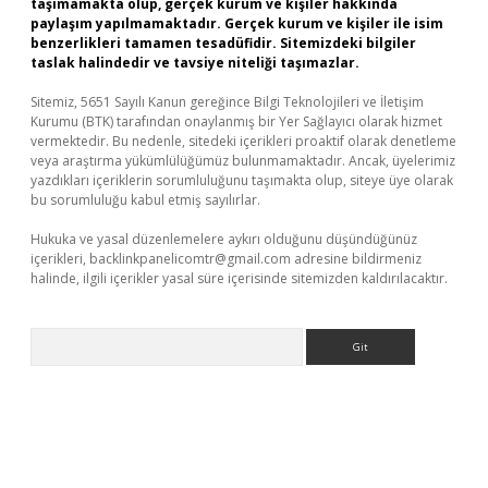
taşımamakta olup, gerçek kurum ve kişiler hakkında
paylaşım yapılmamaktadır. Gerçek kurum ve kişiler ile isim
benzerlikleri tamamen tesadüfidir. Sitemizdeki bilgiler
taslak halindedir ve tavsiye niteliği taşımazlar.
Sitemiz, 5651 Sayılı Kanun gereğince Bilgi Teknolojileri ve İletişim
Kurumu (BTK) tarafından onaylanmış bir Yer Sağlayıcı olarak hizmet
vermektedir. Bu nedenle, sitedeki içerikleri proaktif olarak denetleme
veya araştırma yükümlülüğümüz bulunmamaktadır. Ancak, üyelerimiz
yazdıkları içeriklerin sorumluluğunu taşımakta olup, siteye üye olarak
bu sorumluluğu kabul etmiş sayılırlar.
Hukuka ve yasal düzenlemelere aykırı olduğunu düşündüğünüz
içerikleri,
backlinkpanelicomtr@gmail.com
adresine bildirmeniz
halinde, ilgili içerikler yasal süre içerisinde sitemizden kaldırılacaktır.
Arama