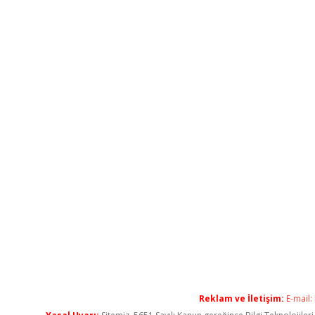
Reklam ve İletişim:
E-mail: