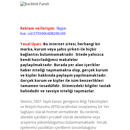
Reklam ve İletişim:
Skype:
live:.cid.575569c608265c69
Yasal Uyarı:
Bu internet sitesi, herhangi bir
marka, kurum veya şahıs şirketi ile hiçbir
bağlantısı bulunmamaktadır. Sitede yalnızca
kendi hazırladığımız makaleler
paylaşılmaktadır. Burada yer alan içerikler
haber niteliği taşımamakta olup, gerçek kurum
ve kişiler hakkında paylaşım yapılmamaktadır.
Gerçek kurum ve kişiler ile isim benzerlikleri
tamamen tesadüfidir. Sitemizdeki bilgiler taslak
halindedir ve tavsiye niteliği taşımazlar.
Sitemiz, 5651 Sayılı Kanun gereğince Bilgi Teknolojileri
ve İletişim Kurumu (BTK) tarafından onaylanmış bir Yer
Sağlayıcı olarak hizmet vermektedir. Bu nedenle,
sitedeki içerikleri proaktif olarak denetleme veya
araştırma yükümlülüğümüz bulunmamaktadır. Ancak,
üyelerimiz yazdıkları içeriklerin sorumluluğunu