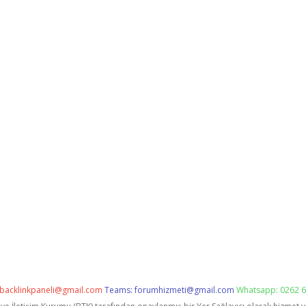
backlinkpaneli@gmail.com
Teams:
forumhizmeti@gmail.com
Whatsapp: 0262 6