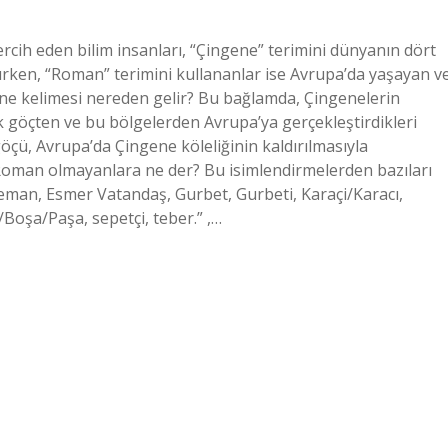
rcih eden bilim insanları, “Çingene” terimini dünyanın dört
anırken, “Roman” terimini kullananlar ise Avrupa’da yaşayan v
ene kelimesi nereden gelir? Bu bağlamda, Çingenelerin
ük göçten ve bu bölgelerden Avrupa’ya gerçekleştirdikleri
çü, Avrupa’da Çingene köleliğinin kaldırılmasıyla
Roman olmayanlara ne der? Bu isimlendirmelerden bazıları
veman, Esmer Vatandaş, Gurbet, Gurbeti, Karaçi/Karacı,
Boşa/Paşa, sepetçi, teber.” ,…