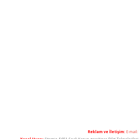
Reklam ve İletişim:
E-mail: