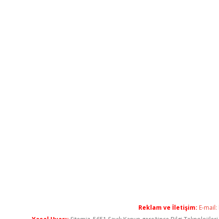
Reklam ve İletişim:
E-mail: