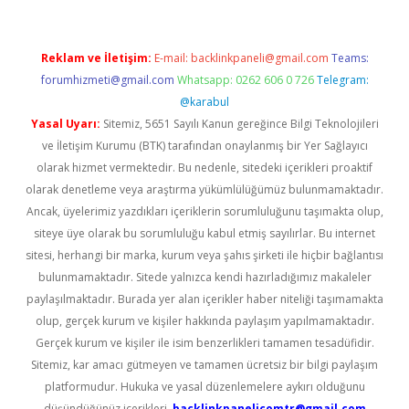
Reklam ve İletişim:
E-mail:
backlinkpaneli@gmail.com
Teams:
forumhizmeti@gmail.com
Whatsapp: 0262 606 0 726
Telegram:
@karabul
Yasal Uyarı:
Sitemiz, 5651 Sayılı Kanun gereğince Bilgi Teknolojileri
ve İletişim Kurumu (BTK) tarafından onaylanmış bir Yer Sağlayıcı
olarak hizmet vermektedir. Bu nedenle, sitedeki içerikleri proaktif
olarak denetleme veya araştırma yükümlülüğümüz bulunmamaktadır.
Ancak, üyelerimiz yazdıkları içeriklerin sorumluluğunu taşımakta olup,
siteye üye olarak bu sorumluluğu kabul etmiş sayılırlar. Bu internet
sitesi, herhangi bir marka, kurum veya şahıs şirketi ile hiçbir bağlantısı
bulunmamaktadır. Sitede yalnızca kendi hazırladığımız makaleler
paylaşılmaktadır. Burada yer alan içerikler haber niteliği taşımamakta
olup, gerçek kurum ve kişiler hakkında paylaşım yapılmamaktadır.
Gerçek kurum ve kişiler ile isim benzerlikleri tamamen tesadüfidir.
Sitemiz, kar amacı gütmeyen ve tamamen ücretsiz bir bilgi paylaşım
platformudur. Hukuka ve yasal düzenlemelere aykırı olduğunu
düşündüğünüz içerikleri,
backlinkpanelicomtr@gmail.com