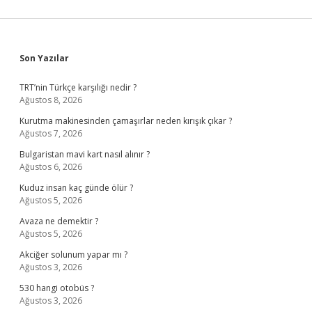
Sidebar
Son Yazılar
TRT’nin Türkçe karşılığı nedir ?
Ağustos 8, 2026
Kurutma makinesinden çamaşırlar neden kırışık çıkar ?
Ağustos 7, 2026
Bulgaristan mavi kart nasıl alınır ?
Ağustos 6, 2026
Kuduz insan kaç günde ölür ?
Ağustos 5, 2026
Avaza ne demektir ?
Ağustos 5, 2026
Akciğer solunum yapar mı ?
Ağustos 3, 2026
530 hangi otobüs ?
Ağustos 3, 2026