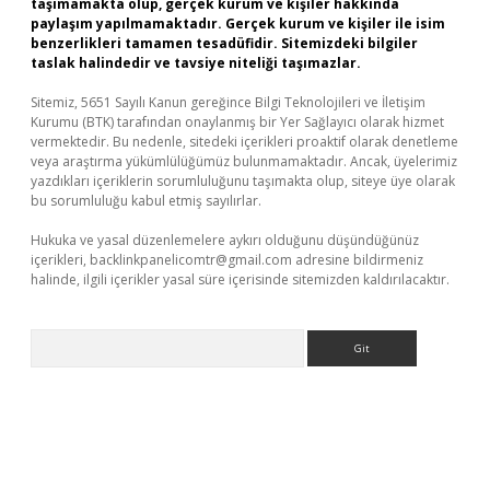
taşımamakta olup, gerçek kurum ve kişiler hakkında
paylaşım yapılmamaktadır. Gerçek kurum ve kişiler ile isim
benzerlikleri tamamen tesadüfidir. Sitemizdeki bilgiler
taslak halindedir ve tavsiye niteliği taşımazlar.
Sitemiz, 5651 Sayılı Kanun gereğince Bilgi Teknolojileri ve İletişim
Kurumu (BTK) tarafından onaylanmış bir Yer Sağlayıcı olarak hizmet
vermektedir. Bu nedenle, sitedeki içerikleri proaktif olarak denetleme
veya araştırma yükümlülüğümüz bulunmamaktadır. Ancak, üyelerimiz
yazdıkları içeriklerin sorumluluğunu taşımakta olup, siteye üye olarak
bu sorumluluğu kabul etmiş sayılırlar.
Hukuka ve yasal düzenlemelere aykırı olduğunu düşündüğünüz
içerikleri,
backlinkpanelicomtr@gmail.com
adresine bildirmeniz
halinde, ilgili içerikler yasal süre içerisinde sitemizden kaldırılacaktır.
Arama