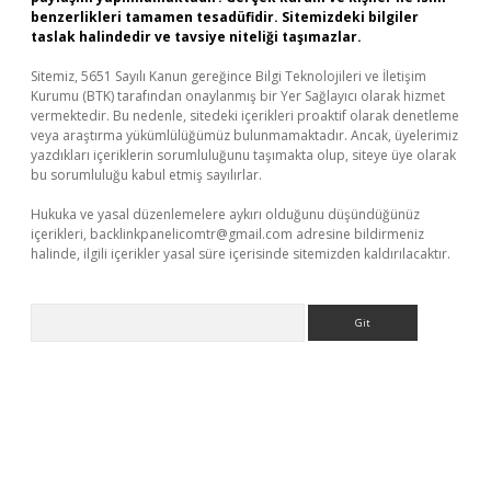
benzerlikleri tamamen tesadüfidir. Sitemizdeki bilgiler
taslak halindedir ve tavsiye niteliği taşımazlar.
Sitemiz, 5651 Sayılı Kanun gereğince Bilgi Teknolojileri ve İletişim
Kurumu (BTK) tarafından onaylanmış bir Yer Sağlayıcı olarak hizmet
vermektedir. Bu nedenle, sitedeki içerikleri proaktif olarak denetleme
veya araştırma yükümlülüğümüz bulunmamaktadır. Ancak, üyelerimiz
yazdıkları içeriklerin sorumluluğunu taşımakta olup, siteye üye olarak
bu sorumluluğu kabul etmiş sayılırlar.
Hukuka ve yasal düzenlemelere aykırı olduğunu düşündüğünüz
içerikleri,
backlinkpanelicomtr@gmail.com
adresine bildirmeniz
halinde, ilgili içerikler yasal süre içerisinde sitemizden kaldırılacaktır.
Arama