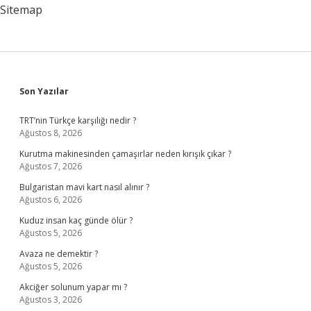
Sitemap
Sidebar
Son Yazılar
TRT’nin Türkçe karşılığı nedir ?
Ağustos 8, 2026
Kurutma makinesinden çamaşırlar neden kırışık çıkar ?
Ağustos 7, 2026
Bulgaristan mavi kart nasıl alınır ?
Ağustos 6, 2026
Kuduz insan kaç günde ölür ?
Ağustos 5, 2026
Avaza ne demektir ?
Ağustos 5, 2026
Akciğer solunum yapar mı ?
Ağustos 3, 2026