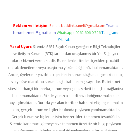
Reklam ve İletişim:
E-mail:
backlinkpaneli@gmail.com
Teams:
forumhizmeti@gmail.com
Whatsapp: 0262 606 0 726
Telegram:
@karabul
Yasal Uyarı:
Sitemiz, 5651 Sayılı Kanun gereğince Bilgi Teknolojileri
ve İletişim Kurumu (BTK) tarafından onaylanmış bir Yer Sağlayıcı
olarak hizmet vermektedir. Bu nedenle, sitedeki içerikleri proaktif
olarak denetleme veya araştırma yükümlülüğümüz bulunmamaktadır.
Ancak, üyelerimiz yazdıkları içeriklerin sorumluluğunu taşımakta olup,
siteye üye olarak bu sorumluluğu kabul etmiş sayılırlar. Bu internet
sitesi, herhangi bir marka, kurum veya şahıs şirketi ile hiçbir bağlantısı
bulunmamaktadır. Sitede yalnızca kendi hazırladığımız makaleler
paylaşılmaktadır. Burada yer alan içerikler haber niteliği taşımamakta
olup, gerçek kurum ve kişiler hakkında paylaşım yapılmamaktadır.
Gerçek kurum ve kişiler ile isim benzerlikleri tamamen tesadüfidir.
Sitemiz, kar amacı gütmeyen ve tamamen ücretsiz bir bilgi paylaşım
platformudur. Hukuka ve yasal düzenlemelere aykırı olduğunu