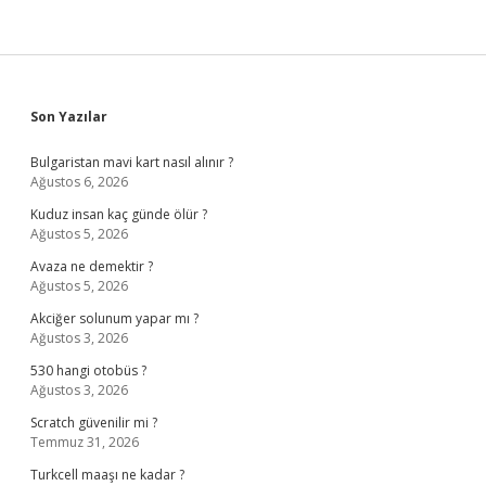
Sidebar
Son Yazılar
Bulgaristan mavi kart nasıl alınır ?
Ağustos 6, 2026
Kuduz insan kaç günde ölür ?
Ağustos 5, 2026
Avaza ne demektir ?
Ağustos 5, 2026
Akciğer solunum yapar mı ?
Ağustos 3, 2026
530 hangi otobüs ?
Ağustos 3, 2026
Scratch güvenilir mi ?
Temmuz 31, 2026
Turkcell maaşı ne kadar ?