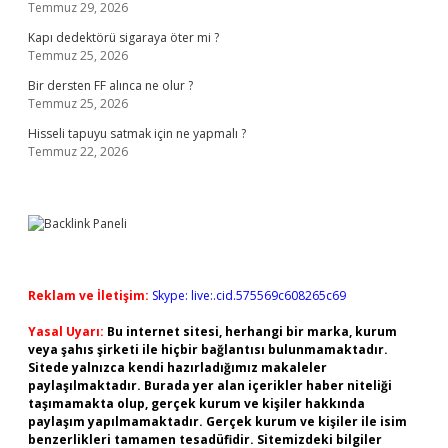
Temmuz 29, 2026
Kapı dedektörü sigaraya öter mi ?
Temmuz 25, 2026
Bir dersten FF alınca ne olur ?
Temmuz 25, 2026
Hisseli tapuyu satmak için ne yapmalı ?
Temmuz 22, 2026
Reklam ve İletişim:
Skype: live:.cid.575569c608265c69
Yasal Uyarı:
Bu internet sitesi, herhangi bir marka, kurum
veya şahıs şirketi ile hiçbir bağlantısı bulunmamaktadır.
Sitede yalnızca kendi hazırladığımız makaleler
paylaşılmaktadır. Burada yer alan içerikler haber niteliği
taşımamakta olup, gerçek kurum ve kişiler hakkında
paylaşım yapılmamaktadır. Gerçek kurum ve kişiler ile isim
benzerlikleri tamamen tesadüfidir. Sitemizdeki bilgiler