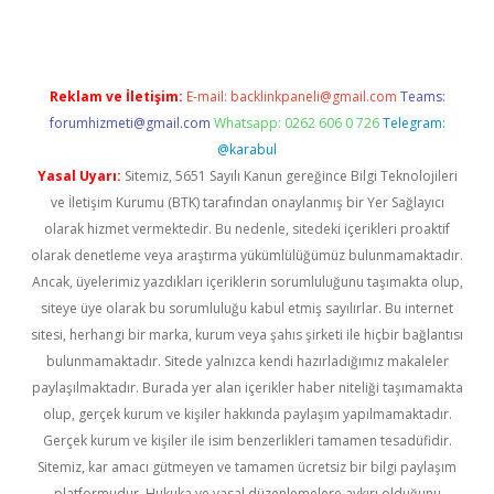
Reklam ve İletişim:
E-mail:
backlinkpaneli@gmail.com
Teams:
forumhizmeti@gmail.com
Whatsapp: 0262 606 0 726
Telegram:
@karabul
Yasal Uyarı:
Sitemiz, 5651 Sayılı Kanun gereğince Bilgi Teknolojileri
ve İletişim Kurumu (BTK) tarafından onaylanmış bir Yer Sağlayıcı
olarak hizmet vermektedir. Bu nedenle, sitedeki içerikleri proaktif
olarak denetleme veya araştırma yükümlülüğümüz bulunmamaktadır.
Ancak, üyelerimiz yazdıkları içeriklerin sorumluluğunu taşımakta olup,
siteye üye olarak bu sorumluluğu kabul etmiş sayılırlar. Bu internet
sitesi, herhangi bir marka, kurum veya şahıs şirketi ile hiçbir bağlantısı
bulunmamaktadır. Sitede yalnızca kendi hazırladığımız makaleler
paylaşılmaktadır. Burada yer alan içerikler haber niteliği taşımamakta
olup, gerçek kurum ve kişiler hakkında paylaşım yapılmamaktadır.
Gerçek kurum ve kişiler ile isim benzerlikleri tamamen tesadüfidir.
Sitemiz, kar amacı gütmeyen ve tamamen ücretsiz bir bilgi paylaşım
platformudur. Hukuka ve yasal düzenlemelere aykırı olduğunu