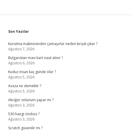
Sidebar
Son Yazılar
Kurutma makinesinden çamaşırlar neden kırışık çıkar ?
Ağustos 7, 2026
Bulgaristan mavi kart nasıl alınır ?
Ağustos 6, 2026
Kuduz insan kaç günde ölür ?
Ağustos 5, 2026
Avaza ne demektir ?
Ağustos 5, 2026
Akciğer solunum yapar mı ?
Ağustos 3, 2026
530 hangi otobüs ?
Ağustos 3, 2026
Scratch güvenilir mi ?