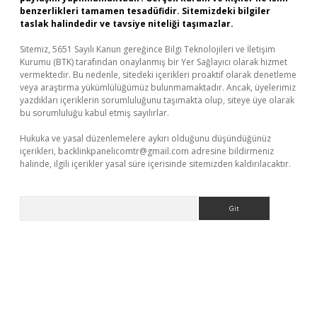
benzerlikleri tamamen tesadüfidir. Sitemizdeki bilgiler
taslak halindedir ve tavsiye niteliği taşımazlar.
Sitemiz, 5651 Sayılı Kanun gereğince Bilgi Teknolojileri ve İletişim
Kurumu (BTK) tarafından onaylanmış bir Yer Sağlayıcı olarak hizmet
vermektedir. Bu nedenle, sitedeki içerikleri proaktif olarak denetleme
veya araştırma yükümlülüğümüz bulunmamaktadır. Ancak, üyelerimiz
yazdıkları içeriklerin sorumluluğunu taşımakta olup, siteye üye olarak
bu sorumluluğu kabul etmiş sayılırlar.
Hukuka ve yasal düzenlemelere aykırı olduğunu düşündüğünüz
içerikleri,
backlinkpanelicomtr@gmail.com
adresine bildirmeniz
halinde, ilgili içerikler yasal süre içerisinde sitemizden kaldırılacaktır.
Arama