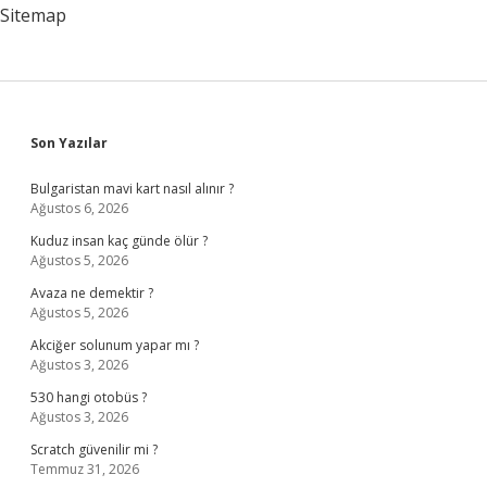
Sitemap
Sidebar
Son Yazılar
Bulgaristan mavi kart nasıl alınır ?
Ağustos 6, 2026
Kuduz insan kaç günde ölür ?
Ağustos 5, 2026
Avaza ne demektir ?
Ağustos 5, 2026
Akciğer solunum yapar mı ?
Ağustos 3, 2026
530 hangi otobüs ?
Ağustos 3, 2026
Scratch güvenilir mi ?
Temmuz 31, 2026