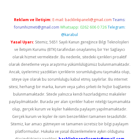
Reklam ve İletişim:
E-mail:
backlinkpaneli@gmail.com
Teams:
forumhizmeti@gmail.com
Whatsapp: 0262 606 0 726
Telegram:
@karabul
Yasal Uyarı:
Sitemiz, 5651 Sayılı Kanun gereğince Bilgi Teknolojileri
ve İletişim Kurumu (BTK) tarafından onaylanmış bir Yer Sağlayıcı
olarak hizmet vermektedir. Bu nedenle, sitedeki içerikleri proaktif
olarak denetleme veya araştırma yükümlülüğümüz bulunmamaktadır.
Ancak, üyelerimiz yazdıkları içeriklerin sorumluluğunu taşımakta olup,
siteye üye olarak bu sorumluluğu kabul etmiş sayılırlar. Bu internet
sitesi, herhangi bir marka, kurum veya şahıs şirketi ile hiçbir bağlantısı
bulunmamaktadır. Sitede yalnızca kendi hazırladığımız makaleler
paylaşılmaktadır. Burada yer alan içerikler haber niteliği taşımamakta
olup, gerçek kurum ve kişiler hakkında paylaşım yapılmamaktadır.
Gerçek kurum ve kişiler ile isim benzerlikleri tamamen tesadüfidir.
Sitemiz, kar amacı gütmeyen ve tamamen ücretsiz bir bilgi paylaşım
platformudur. Hukuka ve yasal düzenlemelere aykırı olduğunu
düşündüğünüz içerikleri,
backlinkpanelicomtr@gmail.com