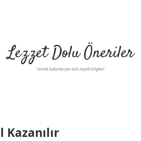
Lezzet Dolu Öneriler
Yemek kültürleriyle dolu keyifli bilgiler!
l Kazanılır