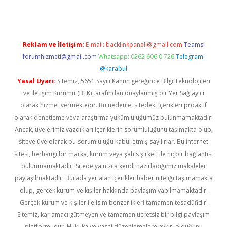
Reklam ve İletişim:
E-mail:
backlinkpaneli@gmail.com
Teams:
forumhizmeti@gmail.com
Whatsapp: 0262 606 0 726
Telegram:
@karabul
Yasal Uyarı:
Sitemiz, 5651 Sayılı Kanun gereğince Bilgi Teknolojileri
ve İletişim Kurumu (BTK) tarafından onaylanmış bir Yer Sağlayıcı
olarak hizmet vermektedir. Bu nedenle, sitedeki içerikleri proaktif
olarak denetleme veya araştırma yükümlülüğümüz bulunmamaktadır.
Ancak, üyelerimiz yazdıkları içeriklerin sorumluluğunu taşımakta olup,
siteye üye olarak bu sorumluluğu kabul etmiş sayılırlar. Bu internet
sitesi, herhangi bir marka, kurum veya şahıs şirketi ile hiçbir bağlantısı
bulunmamaktadır. Sitede yalnızca kendi hazırladığımız makaleler
paylaşılmaktadır. Burada yer alan içerikler haber niteliği taşımamakta
olup, gerçek kurum ve kişiler hakkında paylaşım yapılmamaktadır.
Gerçek kurum ve kişiler ile isim benzerlikleri tamamen tesadüfidir.
Sitemiz, kar amacı gütmeyen ve tamamen ücretsiz bir bilgi paylaşım
platformudur. Hukuka ve yasal düzenlemelere aykırı olduğunu