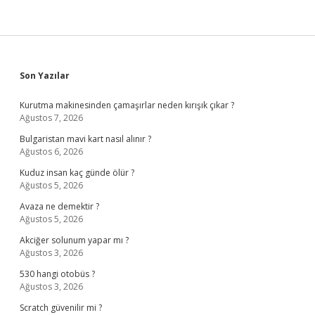
Sidebar
Son Yazılar
Kurutma makinesinden çamaşırlar neden kırışık çıkar ?
Ağustos 7, 2026
Bulgaristan mavi kart nasıl alınır ?
Ağustos 6, 2026
Kuduz insan kaç günde ölür ?
Ağustos 5, 2026
Avaza ne demektir ?
Ağustos 5, 2026
Akciğer solunum yapar mı ?
Ağustos 3, 2026
530 hangi otobüs ?
Ağustos 3, 2026
Scratch güvenilir mi ?