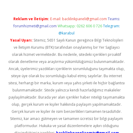
Reklam ve İletişim:
E-mail:
backlinkpaneli@gmail.com
Teams:
forumhizmeti@gmail.com
Whatsapp: 0262 606 0 726
Telegram:
@karabul
Yasal Uyarı:
Sitemiz, 5651 Sayılı Kanun gereğince Bilgi Teknolojileri
ve İletişim Kurumu (BTK) tarafından onaylanmış bir Yer Sağlayıcı
olarak hizmet vermektedir. Bu nedenle, sitedeki içerikleri proaktif
olarak denetleme veya araştırma yükümlülüğümüz bulunmamaktadır.
Ancak, üyelerimiz yazdıkları içeriklerin sorumluluğunu taşımakta olup,
siteye üye olarak bu sorumluluğu kabul etmiş sayılırlar. Bu internet
sitesi, herhangi bir marka, kurum veya şahıs şirketi ile hiçbir bağlantısı
bulunmamaktadır. Sitede yalnızca kendi hazırladığımız makaleler
paylaşılmaktadır. Burada yer alan içerikler haber niteliği taşımamakta
olup, gerçek kurum ve kişiler hakkında paylaşım yapılmamaktadır.
Gerçek kurum ve kişiler ile isim benzerlikleri tamamen tesadüfidir.
Sitemiz, kar amacı gütmeyen ve tamamen ücretsiz bir bilgi paylaşım
platformudur. Hukuka ve yasal düzenlemelere aykırı olduğunu
düşündüğünüz içerikleri,
backlinkpanelicomtr@gmail.com