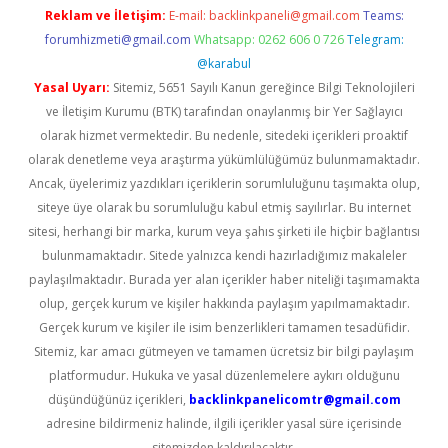
Reklam ve İletişim:
E-mail:
backlinkpaneli@gmail.com
Teams:
forumhizmeti@gmail.com
Whatsapp: 0262 606 0 726
Telegram:
@karabul
Yasal Uyarı:
Sitemiz, 5651 Sayılı Kanun gereğince Bilgi Teknolojileri
ve İletişim Kurumu (BTK) tarafından onaylanmış bir Yer Sağlayıcı
olarak hizmet vermektedir. Bu nedenle, sitedeki içerikleri proaktif
olarak denetleme veya araştırma yükümlülüğümüz bulunmamaktadır.
Ancak, üyelerimiz yazdıkları içeriklerin sorumluluğunu taşımakta olup,
siteye üye olarak bu sorumluluğu kabul etmiş sayılırlar. Bu internet
sitesi, herhangi bir marka, kurum veya şahıs şirketi ile hiçbir bağlantısı
bulunmamaktadır. Sitede yalnızca kendi hazırladığımız makaleler
paylaşılmaktadır. Burada yer alan içerikler haber niteliği taşımamakta
olup, gerçek kurum ve kişiler hakkında paylaşım yapılmamaktadır.
Gerçek kurum ve kişiler ile isim benzerlikleri tamamen tesadüfidir.
Sitemiz, kar amacı gütmeyen ve tamamen ücretsiz bir bilgi paylaşım
platformudur. Hukuka ve yasal düzenlemelere aykırı olduğunu
düşündüğünüz içerikleri,
backlinkpanelicomtr@gmail.com
adresine bildirmeniz halinde, ilgili içerikler yasal süre içerisinde
sitemizden kaldırılacaktır.