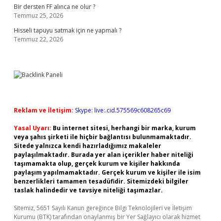
Bir dersten FF alınca ne olur ?
Temmuz 25, 2026
Hisseli tapuyu satmak için ne yapmalı ?
Temmuz 22, 2026
Reklam ve İletişim:
Skype: live:.cid.575569c608265c69
Yasal Uyarı:
Bu internet sitesi, herhangi bir marka, kurum
veya şahıs şirketi ile hiçbir bağlantısı bulunmamaktadır.
Sitede yalnızca kendi hazırladığımız makaleler
paylaşılmaktadır. Burada yer alan içerikler haber niteliği
taşımamakta olup, gerçek kurum ve kişiler hakkında
paylaşım yapılmamaktadır. Gerçek kurum ve kişiler ile isim
benzerlikleri tamamen tesadüfidir. Sitemizdeki bilgiler
taslak halindedir ve tavsiye niteliği taşımazlar.
Sitemiz, 5651 Sayılı Kanun gereğince Bilgi Teknolojileri ve İletişim
Kurumu (BTK) tarafından onaylanmış bir Yer Sağlayıcı olarak hizmet