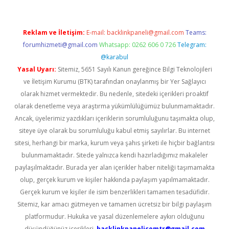
Reklam ve İletişim:
E-mail:
backlinkpaneli@gmail.com
Teams:
forumhizmeti@gmail.com
Whatsapp: 0262 606 0 726
Telegram:
@karabul
Yasal Uyarı:
Sitemiz, 5651 Sayılı Kanun gereğince Bilgi Teknolojileri
ve İletişim Kurumu (BTK) tarafından onaylanmış bir Yer Sağlayıcı
olarak hizmet vermektedir. Bu nedenle, sitedeki içerikleri proaktif
olarak denetleme veya araştırma yükümlülüğümüz bulunmamaktadır.
Ancak, üyelerimiz yazdıkları içeriklerin sorumluluğunu taşımakta olup,
siteye üye olarak bu sorumluluğu kabul etmiş sayılırlar. Bu internet
sitesi, herhangi bir marka, kurum veya şahıs şirketi ile hiçbir bağlantısı
bulunmamaktadır. Sitede yalnızca kendi hazırladığımız makaleler
paylaşılmaktadır. Burada yer alan içerikler haber niteliği taşımamakta
olup, gerçek kurum ve kişiler hakkında paylaşım yapılmamaktadır.
Gerçek kurum ve kişiler ile isim benzerlikleri tamamen tesadüfidir.
Sitemiz, kar amacı gütmeyen ve tamamen ücretsiz bir bilgi paylaşım
platformudur. Hukuka ve yasal düzenlemelere aykırı olduğunu
düşündüğünüz içerikleri,
backlinkpanelicomtr@gmail.com