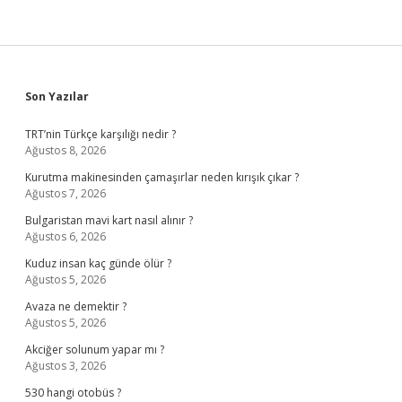
Sidebar
Son Yazılar
TRT’nin Türkçe karşılığı nedir ?
Ağustos 8, 2026
Kurutma makinesinden çamaşırlar neden kırışık çıkar ?
Ağustos 7, 2026
Bulgaristan mavi kart nasıl alınır ?
Ağustos 6, 2026
Kuduz insan kaç günde ölür ?
Ağustos 5, 2026
Avaza ne demektir ?
Ağustos 5, 2026
Akciğer solunum yapar mı ?
Ağustos 3, 2026
530 hangi otobüs ?