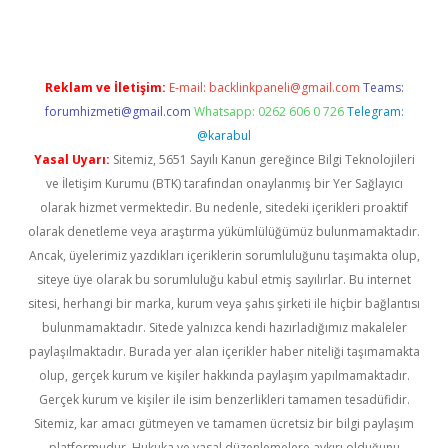
Reklam ve İletişim:
E-mail:
backlinkpaneli@gmail.com
Teams:
forumhizmeti@gmail.com
Whatsapp: 0262 606 0 726
Telegram:
@karabul
Yasal Uyarı:
Sitemiz, 5651 Sayılı Kanun gereğince Bilgi Teknolojileri
ve İletişim Kurumu (BTK) tarafından onaylanmış bir Yer Sağlayıcı
olarak hizmet vermektedir. Bu nedenle, sitedeki içerikleri proaktif
olarak denetleme veya araştırma yükümlülüğümüz bulunmamaktadır.
Ancak, üyelerimiz yazdıkları içeriklerin sorumluluğunu taşımakta olup,
siteye üye olarak bu sorumluluğu kabul etmiş sayılırlar. Bu internet
sitesi, herhangi bir marka, kurum veya şahıs şirketi ile hiçbir bağlantısı
bulunmamaktadır. Sitede yalnızca kendi hazırladığımız makaleler
paylaşılmaktadır. Burada yer alan içerikler haber niteliği taşımamakta
olup, gerçek kurum ve kişiler hakkında paylaşım yapılmamaktadır.
Gerçek kurum ve kişiler ile isim benzerlikleri tamamen tesadüfidir.
Sitemiz, kar amacı gütmeyen ve tamamen ücretsiz bir bilgi paylaşım
platformudur. Hukuka ve yasal düzenlemelere aykırı olduğunu