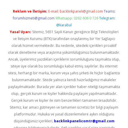
Reklam ve İletişim:
E-mail:
backlinkpaneli@gmail.com
Teams:
forumhizmeti@gmail.com
Whatsapp: 0262 606 0 726
Telegram:
@karabul
Yasal Uyarı:
Sitemiz, 5651 Sayılı Kanun gereğince Bilgi Teknolojileri
ve İletişim Kurumu (BTK) tarafından onaylanmış bir Yer Sağlayıcı
olarak hizmet vermektedir. Bu nedenle, sitedeki içerikleri proaktif
olarak denetleme veya araştırma yükümlülüğümüz bulunmamaktadır.
Ancak, üyelerimiz yazdıkları içeriklerin sorumluluğunu taşımakta olup,
siteye üye olarak bu sorumluluğu kabul etmiş sayılırlar. Bu internet
sitesi, herhangi bir marka, kurum veya şahıs şirketi ile hiçbir bağlantısı
bulunmamaktadır. Sitede yalnızca kendi hazırladığımız makaleler
paylaşılmaktadır. Burada yer alan içerikler haber niteliği taşımamakta
olup, gerçek kurum ve kişiler hakkında paylaşım yapılmamaktadır.
Gerçek kurum ve kişiler ile isim benzerlikleri tamamen tesadüfidir.
Sitemiz, kar amacı gütmeyen ve tamamen ücretsiz bir bilgi paylaşım
platformudur. Hukuka ve yasal düzenlemelere aykırı olduğunu
düşündüğünüz içerikleri,
backlinkpanelicomtr@gmail.com
adresine bildirmeniz halinde, ilgili içerikler yasal süre içerisinde