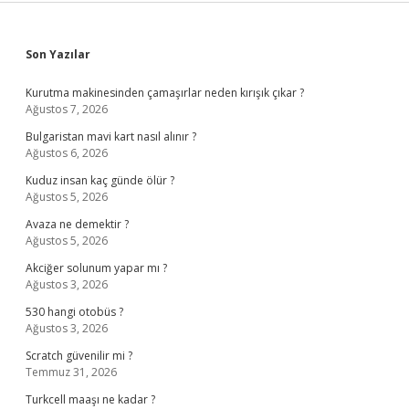
Sidebar
Son Yazılar
Kurutma makinesinden çamaşırlar neden kırışık çıkar ?
Ağustos 7, 2026
Bulgaristan mavi kart nasıl alınır ?
Ağustos 6, 2026
Kuduz insan kaç günde ölür ?
Ağustos 5, 2026
Avaza ne demektir ?
Ağustos 5, 2026
Akciğer solunum yapar mı ?
Ağustos 3, 2026
530 hangi otobüs ?
Ağustos 3, 2026
Scratch güvenilir mi ?
Temmuz 31, 2026
Turkcell maaşı ne kadar ?