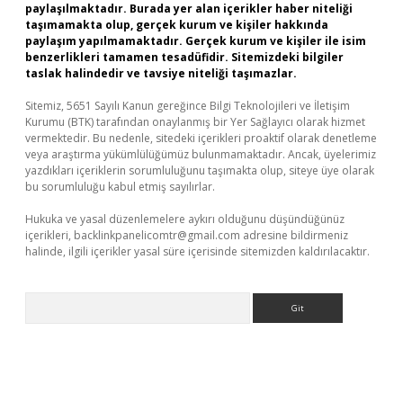
paylaşılmaktadır. Burada yer alan içerikler haber niteliği
taşımamakta olup, gerçek kurum ve kişiler hakkında
paylaşım yapılmamaktadır. Gerçek kurum ve kişiler ile isim
benzerlikleri tamamen tesadüfidir. Sitemizdeki bilgiler
taslak halindedir ve tavsiye niteliği taşımazlar.
Sitemiz, 5651 Sayılı Kanun gereğince Bilgi Teknolojileri ve İletişim
Kurumu (BTK) tarafından onaylanmış bir Yer Sağlayıcı olarak hizmet
vermektedir. Bu nedenle, sitedeki içerikleri proaktif olarak denetleme
veya araştırma yükümlülüğümüz bulunmamaktadır. Ancak, üyelerimiz
yazdıkları içeriklerin sorumluluğunu taşımakta olup, siteye üye olarak
bu sorumluluğu kabul etmiş sayılırlar.
Hukuka ve yasal düzenlemelere aykırı olduğunu düşündüğünüz
içerikleri,
backlinkpanelicomtr@gmail.com
adresine bildirmeniz
halinde, ilgili içerikler yasal süre içerisinde sitemizden kaldırılacaktır.
Arama