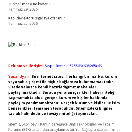
Turkcell maaşı ne kadar ?
Temmuz 29, 2026
Kapı dedektörü sigaraya öter mi ?
Temmuz 25, 2026
Reklam ve İletişim:
Skype: live:.cid.575569c608265c69
Yasal Uyarı:
Bu internet sitesi, herhangi bir marka, kurum
veya şahıs şirketi ile hiçbir bağlantısı bulunmamaktadır.
Sitede yalnızca kendi hazırladığımız makaleler
paylaşılmaktadır. Burada yer alan içerikler haber niteliği
taşımamakta olup, gerçek kurum ve kişiler hakkında
paylaşım yapılmamaktadır. Gerçek kurum ve kişiler ile isim
benzerlikleri tamamen tesadüfidir. Sitemizdeki bilgiler
taslak halindedir ve tavsiye niteliği taşımazlar.
Sitemiz, 5651 Sayılı Kanun gereğince Bilgi Teknolojileri ve İletişim
Kurumu (BTK) tarafından onaylanmış bir Yer Sağlayıcı olarak hizmet