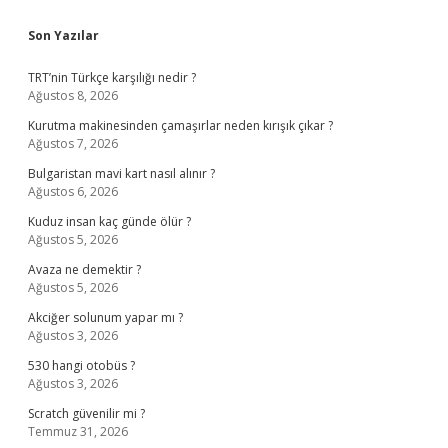
Sidebar
Son Yazılar
TRT’nin Türkçe karşılığı nedir ?
Ağustos 8, 2026
Kurutma makinesinden çamaşırlar neden kırışık çıkar ?
Ağustos 7, 2026
Bulgaristan mavi kart nasıl alınır ?
Ağustos 6, 2026
Kuduz insan kaç günde ölür ?
Ağustos 5, 2026
Avaza ne demektir ?
Ağustos 5, 2026
Akciğer solunum yapar mı ?
Ağustos 3, 2026
530 hangi otobüs ?
Ağustos 3, 2026
Scratch güvenilir mi ?
Temmuz 31, 2026