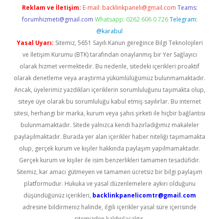
Reklam ve İletişim:
E-mail:
backlinkpaneli@gmail.com
Teams:
forumhizmeti@gmail.com
Whatsapp: 0262 606 0 726
Telegram:
@karabul
Yasal Uyarı:
Sitemiz, 5651 Sayılı Kanun gereğince Bilgi Teknolojileri
ve İletişim Kurumu (BTK) tarafından onaylanmış bir Yer Sağlayıcı
olarak hizmet vermektedir. Bu nedenle, sitedeki içerikleri proaktif
olarak denetleme veya araştırma yükümlülüğümüz bulunmamaktadır.
Ancak, üyelerimiz yazdıkları içeriklerin sorumluluğunu taşımakta olup,
siteye üye olarak bu sorumluluğu kabul etmiş sayılırlar. Bu internet
sitesi, herhangi bir marka, kurum veya şahıs şirketi ile hiçbir bağlantısı
bulunmamaktadır. Sitede yalnızca kendi hazırladığımız makaleler
paylaşılmaktadır. Burada yer alan içerikler haber niteliği taşımamakta
olup, gerçek kurum ve kişiler hakkında paylaşım yapılmamaktadır.
Gerçek kurum ve kişiler ile isim benzerlikleri tamamen tesadüfidir.
Sitemiz, kar amacı gütmeyen ve tamamen ücretsiz bir bilgi paylaşım
platformudur. Hukuka ve yasal düzenlemelere aykırı olduğunu
düşündüğünüz içerikleri,
backlinkpanelicomtr@gmail.com
adresine bildirmeniz halinde, ilgili içerikler yasal süre içerisinde
sitemizden kaldırılacaktır.