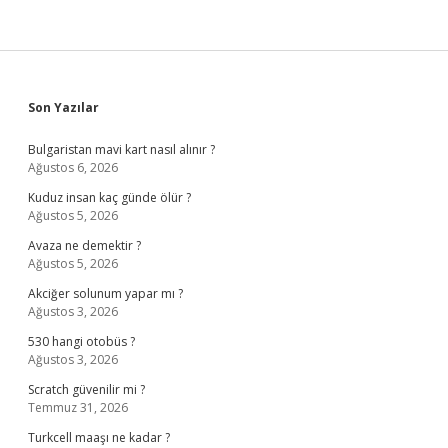
Sidebar
Son Yazılar
Bulgaristan mavi kart nasıl alınır ?
Ağustos 6, 2026
Kuduz insan kaç günde ölür ?
Ağustos 5, 2026
Avaza ne demektir ?
Ağustos 5, 2026
Akciğer solunum yapar mı ?
Ağustos 3, 2026
530 hangi otobüs ?
Ağustos 3, 2026
Scratch güvenilir mi ?
Temmuz 31, 2026
Turkcell maaşı ne kadar ?