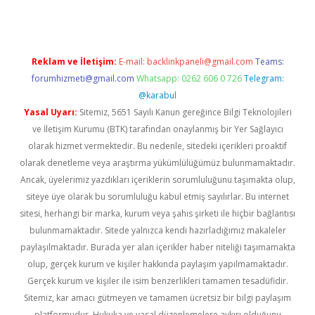
Reklam ve İletişim:
E-mail:
backlinkpaneli@gmail.com
Teams:
forumhizmeti@gmail.com
Whatsapp: 0262 606 0 726
Telegram:
@karabul
Yasal Uyarı:
Sitemiz, 5651 Sayılı Kanun gereğince Bilgi Teknolojileri
ve İletişim Kurumu (BTK) tarafından onaylanmış bir Yer Sağlayıcı
olarak hizmet vermektedir. Bu nedenle, sitedeki içerikleri proaktif
olarak denetleme veya araştırma yükümlülüğümüz bulunmamaktadır.
Ancak, üyelerimiz yazdıkları içeriklerin sorumluluğunu taşımakta olup,
siteye üye olarak bu sorumluluğu kabul etmiş sayılırlar. Bu internet
sitesi, herhangi bir marka, kurum veya şahıs şirketi ile hiçbir bağlantısı
bulunmamaktadır. Sitede yalnızca kendi hazırladığımız makaleler
paylaşılmaktadır. Burada yer alan içerikler haber niteliği taşımamakta
olup, gerçek kurum ve kişiler hakkında paylaşım yapılmamaktadır.
Gerçek kurum ve kişiler ile isim benzerlikleri tamamen tesadüfidir.
Sitemiz, kar amacı gütmeyen ve tamamen ücretsiz bir bilgi paylaşım
platformudur. Hukuka ve yasal düzenlemelere aykırı olduğunu