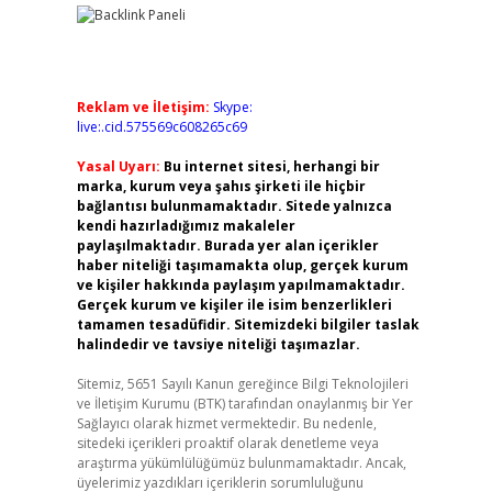
Reklam ve İletişim:
Skype:
live:.cid.575569c608265c69
Yasal Uyarı:
Bu internet sitesi, herhangi bir
marka, kurum veya şahıs şirketi ile hiçbir
bağlantısı bulunmamaktadır. Sitede yalnızca
kendi hazırladığımız makaleler
paylaşılmaktadır. Burada yer alan içerikler
haber niteliği taşımamakta olup, gerçek kurum
ve kişiler hakkında paylaşım yapılmamaktadır.
Gerçek kurum ve kişiler ile isim benzerlikleri
tamamen tesadüfidir. Sitemizdeki bilgiler taslak
halindedir ve tavsiye niteliği taşımazlar.
Sitemiz, 5651 Sayılı Kanun gereğince Bilgi Teknolojileri
ve İletişim Kurumu (BTK) tarafından onaylanmış bir Yer
Sağlayıcı olarak hizmet vermektedir. Bu nedenle,
sitedeki içerikleri proaktif olarak denetleme veya
araştırma yükümlülüğümüz bulunmamaktadır. Ancak,
üyelerimiz yazdıkları içeriklerin sorumluluğunu