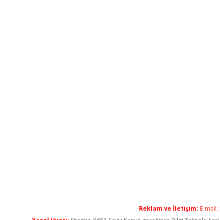
Reklam ve İletişim:
E-mail: