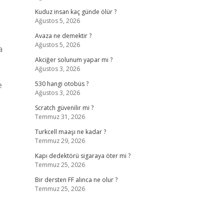
Kuduz insan kaç günde ölür ?
Ağustos 5, 2026
Avaza ne demektir ?
Ağustos 5, 2026
a
Akciğer solunum yapar mı ?
Ağustos 3, 2026
e
530 hangi otobüs ?
Ağustos 3, 2026
Scratch güvenilir mi ?
Temmuz 31, 2026
Turkcell maaşı ne kadar ?
Temmuz 29, 2026
Kapı dedektörü sigaraya öter mi ?
Temmuz 25, 2026
Bir dersten FF alınca ne olur ?
Temmuz 25, 2026