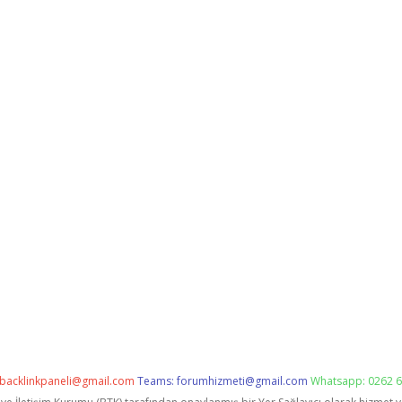
backlinkpaneli@gmail.com
Teams:
forumhizmeti@gmail.com
Whatsapp: 0262 6